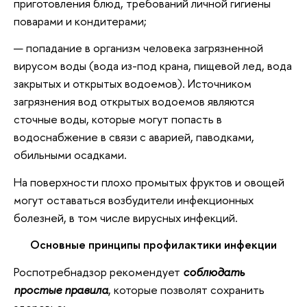
приготовления блюд, требований личной гигиены
поварами и кондитерами;
попадание в организм человека загрязненной
вирусом воды (вода из-под крана, пищевой лед, вода
закрытых и открытых водоемов). Источником
загрязнения вод открытых водоемов являются
сточные воды, которые могут попасть в
водоснабжение в связи с аварией, паводками,
обильными осадками.
На поверхности плохо промытых фруктов и овощей
могут оставаться возбудители инфекционных
болезней, в том числе вирусных инфекций.
Основные принципы профилактики инфекции
Роспотребнадзор рекомендует
соблюдать
простые правила
, которые позволят сохранить