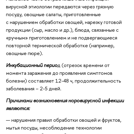
вирусной этиологии передаются через грязную
посуду, овощные салаты, приготовленные
с нарушением обработки овощей, нарезку готовой
продукции (сыр, масло и др.), блюда, связанные с
«ручным» приготовлением и не подвергающиеся
повторной термической обработке (например,
овощные пюре).
Инкубационный перио
д (отрезок времени от
момента заражения до проявления симптомов
болезни) составляет 12-48 ч, продолжительность
заболевания – 2-5 дней.
Причинами возникновения норовирусной инфекции
являются:
нарушения правил обработки овощей и фруктов,
мытья посуды, несоблюдение технологии