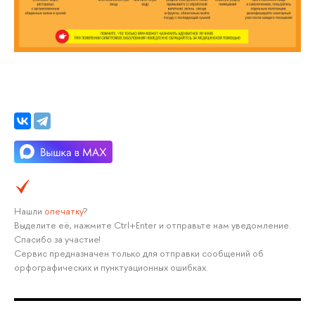
Нашли
опечатку
?
Выделите её, нажмите Ctrl+Enter и отправьте нам уведомление.
Спасибо за участие!
Сервис предназначен только для отправки сообщений об
орфографических и пунктуационных ошибках.