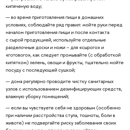
кипяченую воду;
во время приготовления пищи в домашних
условиях, соблюдайте ряд правил: мойте руки перед
началом приготовления пищи и после контакта
с сырой продукцией, используйте отдельные
разделочные доски и ножи – для «сырого» и
«готового», как следует промывайте (с обработкой
кипятком) зелень, овощи и фрукты, тщательно мойте
посуду с последующей сушкой;
дома регулярно проводите чистку санитарных
узлов с использованием дезинфицирующих средств,
влажную уборку помещений;
если вы чувствуете себя не здоровым (особенно
при наличии расстройства стула, тошноты, боли в
животе) не подвергайте риску заболевания своих