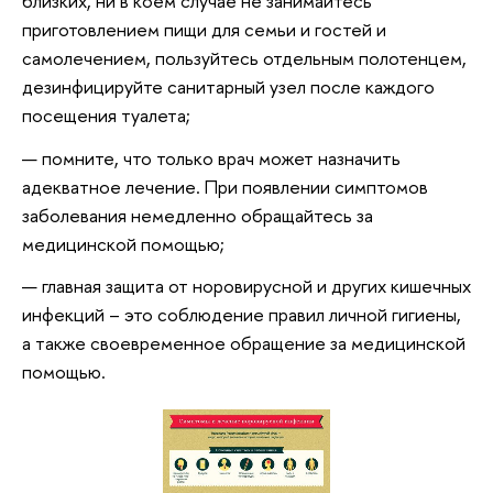
близких, ни в коем случае не занимайтесь
приготовлением пищи для семьи и гостей и
самолечением, пользуйтесь отдельным полотенцем,
дезинфицируйте санитарный узел после каждого
посещения туалета;
помните, что только врач может назначить
адекватное лечение. При появлении симптомов
заболевания немедленно обращайтесь за
медицинской помощью;
главная защита от норовирусной и других кишечных
инфекций – это соблюдение правил личной гигиены,
а также своевременное обращение за медицинской
помощью.