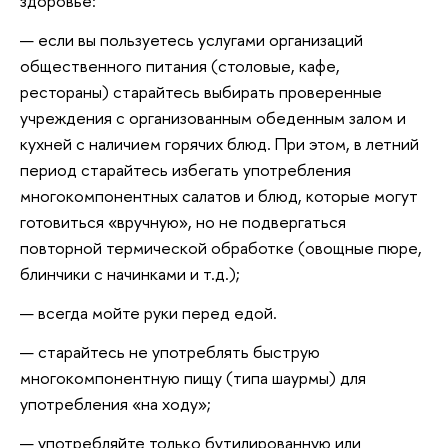
здоровье:
если вы пользуетесь услугами организаций
общественного питания (столовые, кафе,
рестораны) старайтесь выбирать проверенные
учреждения с организованным обеденным залом и
кухней с наличием горячих блюд. При этом, в летний
период старайтесь избегать употребления
многокомпонентных салатов и блюд, которые могут
готовиться «вручную», но не подвергаться
повторной термической обработке (овощные пюре,
блинчики с начинками и т.д.);
всегда мойте руки перед едой.
старайтесь не употреблять быструю
многокомпонентную пищу (типа шаурмы) для
употребления «на ходу»;
употребляйте только бутилированную или