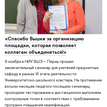
«Спасибо Вышке за организацию
площадки, которая позволяет
коллегам объединяться!»
9 ноября в НИУ ВШЭ – Пермь прошел
заключительный семинар для учителей предметных
кафедр в рамках XI этапа деятельности
Университетско-школьного кластера. На протяжении
восьми месяцев педагоги посещали семинары,
проходили тестирования и дистанционно выполняли
контрольные точки в соответствии с требованиями
программ повышения квалификации.