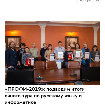
13 ноября 2019
«ПРОФИ-2019»: подводим итоги
очного тура по русскому языку и
информатике