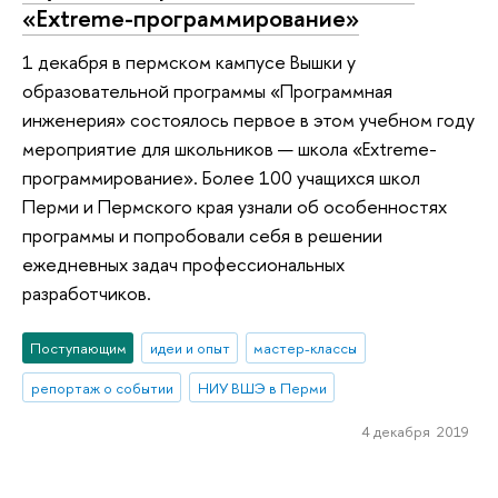
«Extreme-программирование»
1 декабря в пермском кампусе Вышки у
образовательной программы «Программная
инженерия» состоялось первое в этом учебном году
мероприятие для школьников — школа «Extreme-
программирование». Более 100 учащихся школ
Перми и Пермского края узнали об особенностях
программы и попробовали себя в решении
ежедневных задач профессиональных
разработчиков.
Поступающим
идеи и опыт
мастер-классы
репортаж о событии
НИУ ВШЭ в Перми
4 декабря 2019