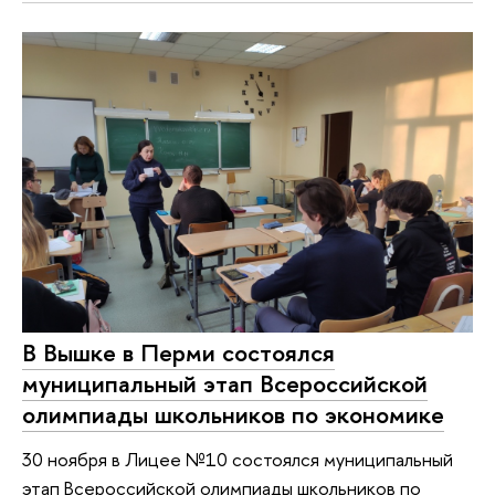
В Вышке в Перми состоялся
муниципальный этап Всероссийской
олимпиады школьников по экономике
30 ноября в Лицее №10 состоялся муниципальный
этап Всероссийской олимпиады школьников по