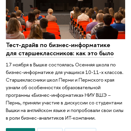
Тест-драйв по бизнес-информатике
для старшеклассников: как это было
17 ноября в Вышке состоялась Осенняя школа по
бизнес-информатике для учащихся 10-11-х классов.
Старшеклассники школ Перми и Пермского края
узнали об особенностях образовательной
программы «Бизнес-информатика» НИУ ВШЭ –
Пермь, приняли участие в дискуссии со студентами
Вышки на английском языке и попробовали свои силы
в роли бизнес-аналитиков ИТ-компании.