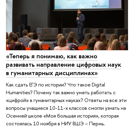
«Теперь я понимаю, как важно
развивать направление цифровых наук
в гуманитарных дисциплинах»
Как сдать ЕГЭ по истории? Что такое Digital
Humanities? Почему так важно уметь работать с
«цифрой» в гуманитарных науках? Ответы на все эти
вопросы учащиеся 10-11-х классов смогли узнать на
Осенней школе «Моя большая история», которая
состоялась 10 ноября в НИУ ВШЭ – Пермь.