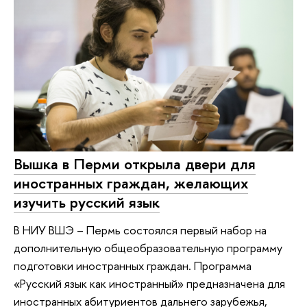
Вышка в Перми открыла двери для
иностранных граждан, желающих
изучить русский язык
В НИУ ВШЭ – Пермь состоялся первый набор на
дополнительную общеобразовательную программу
подготовки иностранных граждан. Программа
«Русский язык как иностранный» предназначена для
иностранных абитуриентов дальнего зарубежья,