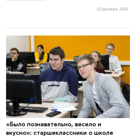
13 декабря 2019
«Было познавательно, весело и
вкусно»: старшеклассники о школе