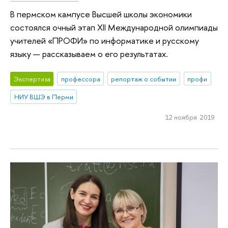
В пермском кампусе Высшей школы экономики
состоялся очный этап XII Международной олимпиады
учителей «ПРОФИ» по информатике и русскому
языку — рассказываем о его результатах.
Экспертиза
профессора
репортаж о событии
профи
НИУ ВШЭ в Перми
12 ноября 2019