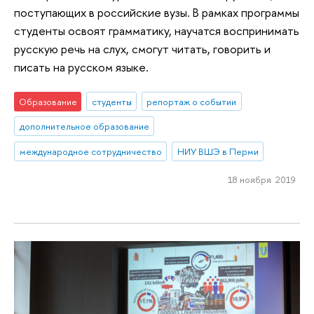
поступающих в российские вузы. В рамках программы
студенты освоят грамматику, научатся воспринимать
русскую речь на слух, смогут читать, говорить и
писать на русском языке.
Образование
студенты
репортаж о событии
дополнительное образование
международное сотрудничество
НИУ ВШЭ в Перми
18 ноября 2019