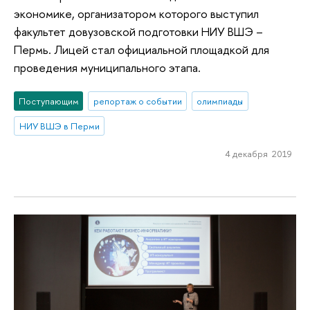
экономике, организатором которого выступил
факультет довузовской подготовки НИУ ВШЭ –
Пермь. Лицей стал официальной площадкой для
проведения муниципального этапа.
Поступающим
репортаж о событии
олимпиады
НИУ ВШЭ в Перми
4 декабря 2019