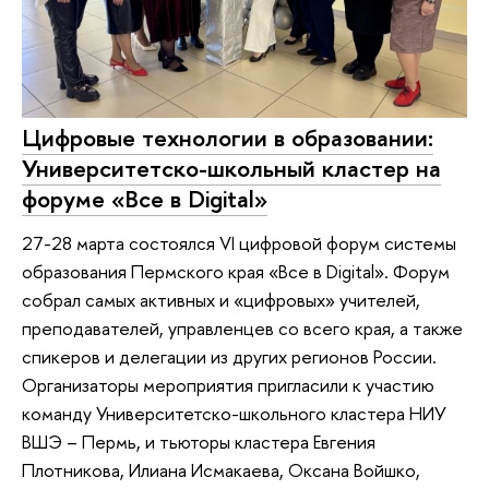
Цифровые технологии в образовании:
Университетско-школьный кластер на
форуме «Все в Digital»
27-28 марта состоялся VI цифровой форум системы
образования Пермского края «Все в Digital». Форум
собрал самых активных и «цифровых» учителей,
преподавателей, управленцев со всего края, а также
спикеров и делегации из других регионов России.
Организаторы мероприятия пригласили к участию
команду Университетско-школьного кластера НИУ
ВШЭ – Пермь, и тьюторы кластера Евгения
Плотникова, Илиана Исмакаева, Оксана Войшко,