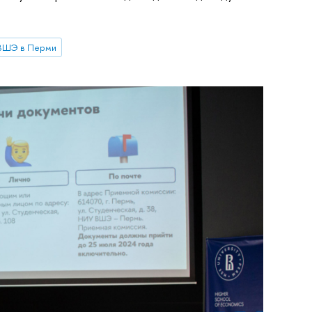
ВШЭ в Перми