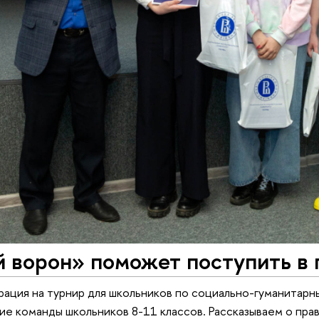
 ворон» поможет поступить в
рация на турнир для школьников по социально-гуманитарн
ие команды школьников 8-11 классов. Рассказываем о пра