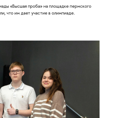
пиады «Высшая проба» на площадке пермского
и, что им дает участие в олимпиаде.