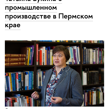
промышленном
производстве в Пермском
крае