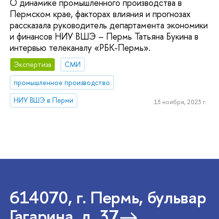
О динамике промышленного производства в
Пермском крае, факторах влияния и прогнозах
рассказала руководитель департамента экономики
и финансов НИУ ВШЭ – Пермь Татьяна Букина в
интервью телеканалу «РБК-Пермь».
Экспертиза
СМИ
промышленное производство
НИУ ВШЭ в Перми
13 ноября, 2023 г.
614070, г. Пермь, бульвар
Гагарина, д. 37