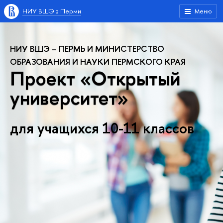
НИУ ВШЭ в Перми
Меню
НИУ ВШЭ – ПЕРМЬ И МИНИСТЕРСТВО
ОБРАЗОВАНИЯ И НАУКИ ПЕРМСКОГО КРАЯ
Проект «Открытый
университет»
для учащихся 10-11 классов