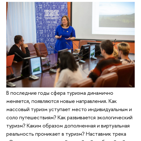
В последние годы сфера туризма динамично
меняется, появляются новые направления. Как
массовый туризм уступает место индивидуальным и
соло путешествиям? Как развивается экологический
туризм? Каким образом дополненная и виртуальная
реальность проникает в туризм? Наставник трека