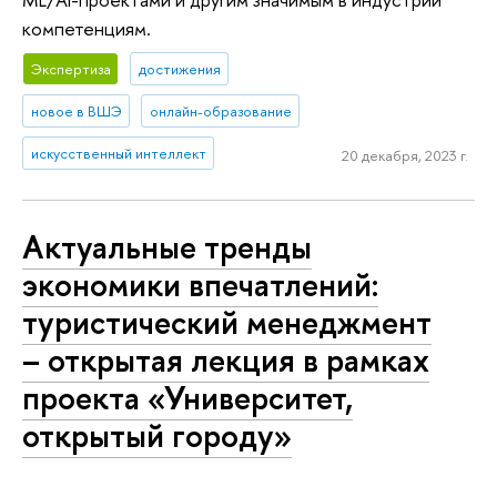
компетенциям.
Экспертиза
достижения
новое в ВШЭ
онлайн-образование
искусственный интеллект
20 декабря, 2023 г.
Актуальные тренды
экономики впечатлений:
туристический менеджмент
– открытая лекция в рамках
проекта «Университет,
открытый городу»