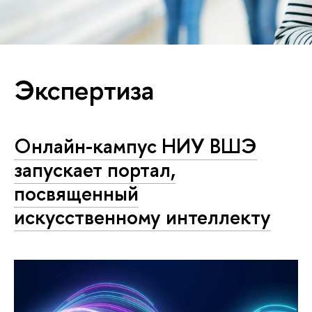
Экспертиза
Онлайн-кампус НИУ ВШЭ
запускает портал,
посвященный
искусственному интеллекту