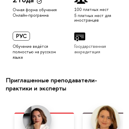
100 платных мест
Очная форма обучения
Онлайн-программа
5 платных мест для
иностранцев
РУС
Обучение ведётся
Государственная
полностью на русском
аккредитация
языке
Приглашенные преподаватели-
практики и эксперты