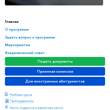
Главная:
О программе
Задать вопрос о программе
Мероприятия
Академический совет
Подать документы
Приемная комиссия
Для иностранных абитуриентов
Учебные курсы
Преподаватели
Число студентов и вакантные места