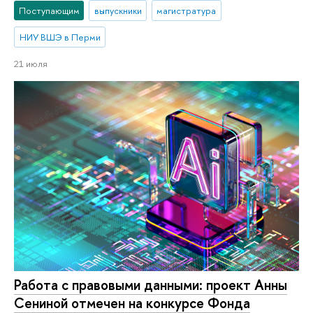
Поступающим
выпускники
магистратура
НИУ ВШЭ в Перми
21 июля
Работа с правовыми данными: проект Анны
Сениной отмечен на конкурсе Фонда