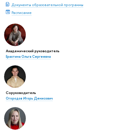
Документы образовательной программы
Расписание
Академический руководитель
Ерахтина Ольга Сергеевна
Соруководитель
Огородов Игорь Денисович