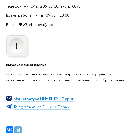
Телефон: +7 (342) 205-52-18, внутр. 6075
Время работы: пн - пт 09:30 – 18:00
E-mail: EIUGorbunova@hse.ru
Выразительная кнопка
для предложений и замечаний, направленных на улучшение
деятельности университета и повышение качества образования
Магистратура НИУ ВШЭ – Пермь
Telegram-канал Вышки в Перми