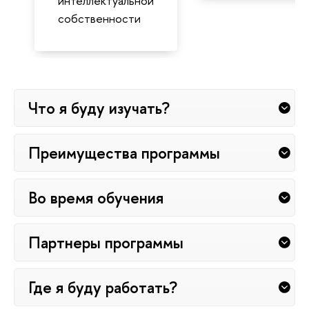
интеллектуальной
собственности
Что я буду изучать?
Преимущества программы
Во время обучения
Партнеры программы
Где я буду работать?