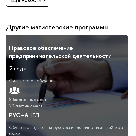
Другие магистерские программы
Правовое обеспечение
предпринимательской деятельности
2 года
Очная форма обучения
8 бюджетных мест
20 платных мест
РУС+АНГЛ
Обучение ведется на русском и частично на английском
языке