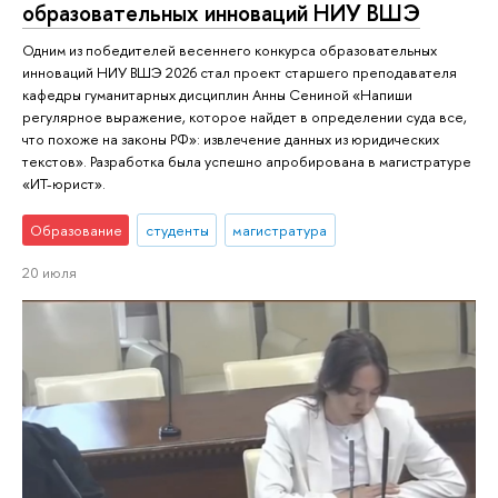
образовательных инноваций НИУ ВШЭ
Одним из победителей весеннего конкурса образовательных
инноваций НИУ ВШЭ 2026 стал проект старшего преподавателя
кафедры гуманитарных дисциплин Анны Сениной «Напиши
регулярное выражение, которое найдет в определении суда все,
что похоже на законы РФ»: извлечение данных из юридических
текстов». Разработка была успешно апробирована в магистратуре
«ИТ-юрист».
Образование
студенты
магистратура
20 июля