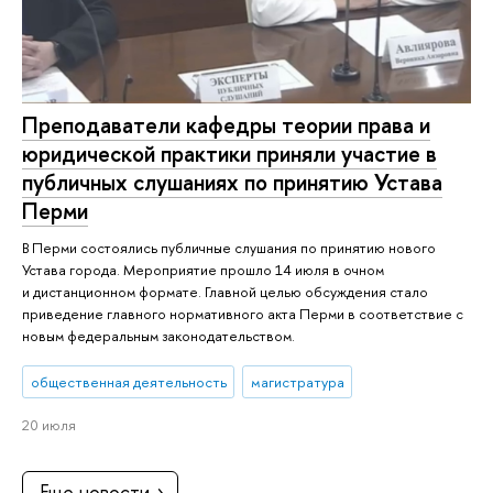
Преподаватели кафедры теории права и
юридической практики приняли участие в
публичных слушаниях по принятию Устава
Перми
В Перми состоялись публичные слушания по принятию нового
Устава города. Мероприятие прошло 14 июля в очном
и дистанционном формате. Главной целью обсуждения стало
приведение главного нормативного акта Перми в соответствие с
новым федеральным законодательством.
общественная деятельность
магистратура
20 июля
Еще новости