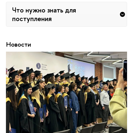
Что нужно знать для
поступления
Новости