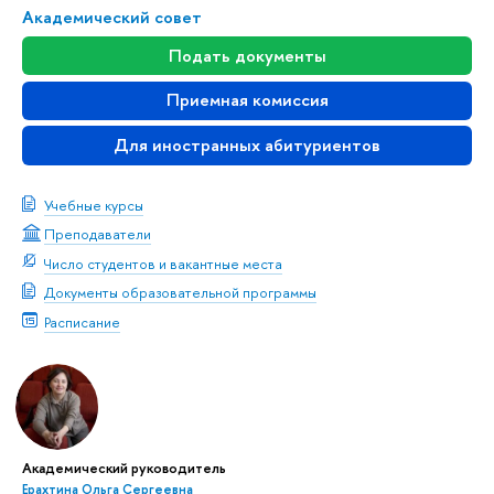
Академический совет
Подать документы
Приемная комиссия
Для иностранных абитуриентов
Учебные курсы
Преподаватели
Число студентов и вакантные места
Документы образовательной программы
Расписание
Академический руководитель
Ерахтина Ольга Сергеевна