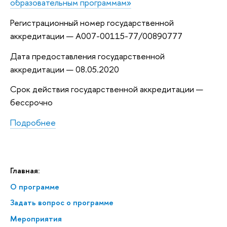
образовательным программам»
Регистрационный номер государственной
аккредитации — А007-00115-77/00890777
Дата предоставления государственной
аккредитации — 08.05.2020
Срок действия государственной аккредитации —
бессрочно
Подробнее
Главная:
О программе
Задать вопрос о программе
Мероприятия