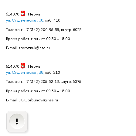
614070
Пермь
ул. Студенческая, 38,
каб. 410
Телефон: +7 (342) 200-95-55, внутр. 6028
Время работы: пн - пт 09:30 – 18:00
E-mail: ztoroznuk@hse.ru
614070
Пермь
ул. Студенческая, 38,
каб. 210
Телефон: +7 (342) 205-52-18, внутр. 6075
Время работы: пн - пт 09:30 – 18:00
E-mail: EIUGorbunova@hse.ru