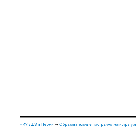
НИУ ВШЭ в Перми
→
Образовательные программы магистратур