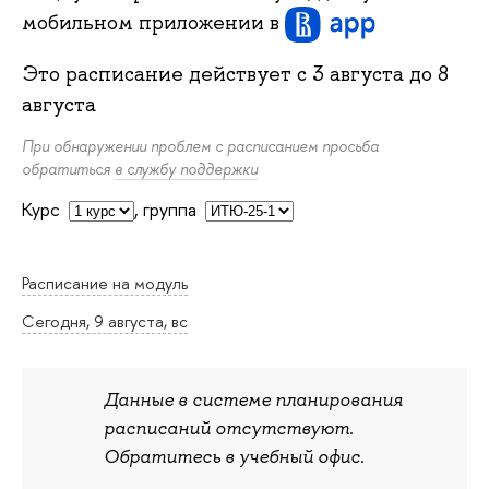
мобильном приложении
в
Это расписание действует с
3 августа
до
8
августа
При обнаружении проблем с расписанием просьба
обратиться
в службу поддержки
Курс
,
группа
Расписание на модуль
Сегодня, 9 августа, вс
Данные в системе планирования
расписаний отсутствуют.
Обратитесь в учебный офис.