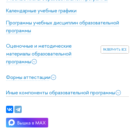
Календарные учебные графики
Программы учебных дисциплин образовательной
программы
Оценочные и методические
развернуть все
материалы образовательной
программы
Формы аттестации
Иные компоненты образовательной программы