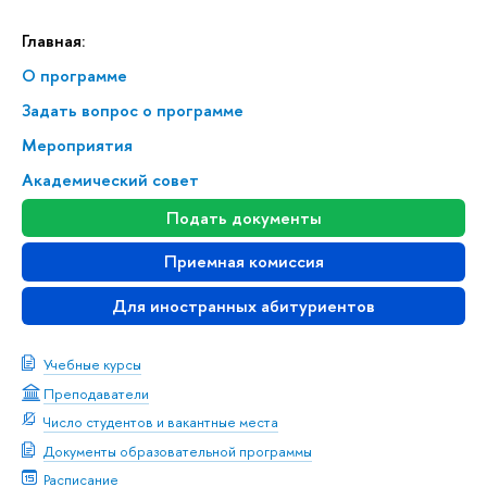
Главная:
О программе
Задать вопрос о программе
Мероприятия
Академический совет
Подать документы
Приемная комиссия
Для иностранных абитуриентов
Учебные курсы
Преподаватели
Число студентов и вакантные места
Документы образовательной программы
Расписание