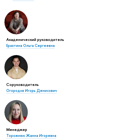
Академический руководитель
Ерахтина Ольга Сергеевна
Соруководитель
Огородов Игорь Денисович
Менеджер
Торожнюк Жанна Игоревна