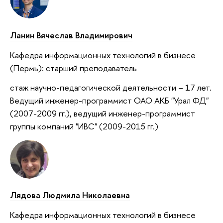
Ланин Вячеслав Владимирович
Кафедра информационных технологий в бизнесе
(Пермь): старший преподаватель
стаж научно-педагогической деятельности – 17 лет.
Ведущий инженер-программист ОАО АКБ "Урал ФД"
(2007-2009 гг.), ведущий инженер-программист
группы компаний "ИВС" (2009-2015 гг.)
Лядова Людмила Николаевна
Кафедра информационных технологий в бизнесе