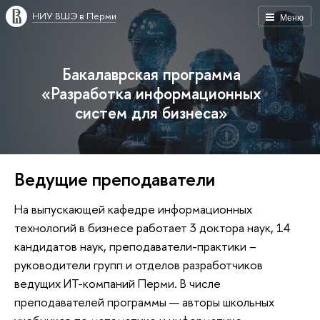
НИУ ВШЭ в Перми
Меню
Бакалаврская программа
«Разработка информационных
систем для бизнеса»
Ведущие преподаватели
На выпускающей кафедре информационных
технологий в бизнесе работает 3 доктора наук, 14
кандидатов наук, преподаватели-практики –
руководители групп и отделов разработчиков
ведущих ИТ-компаний Перми. В числе
преподавателей программы — авторы школьных