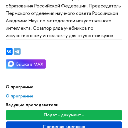
образования Российской Федерации. Председатель
Пермского отделения научного совета Российской
Академии Наук по методологии искусственного
интеллекта. Соавтор ряда учебников по
искусственному интеллекту для студентов вузов
О программе:
О программе
Ведущие преподаватели
Подать документы
Приемная комиссия