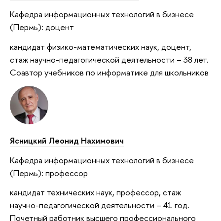
Кафедра информационных технологий в бизнесе
(Пермь): доцент
кандидат физико-математических наук, доцент,
стаж научно-педагогической деятельности – 38 лет.
Соавтор учебников по информатике для школьников
Ясницкий Леонид Нахимович
Кафедра информационных технологий в бизнесе
(Пермь): профессор
кандидат технических наук, профессор, стаж
научно-педагогической деятельности – 41 год.
Почетный работник высшего профессионального