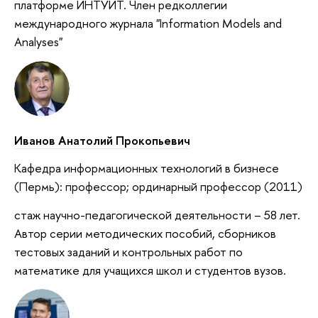
платформе ИНТУИТ. Член редколлегии
международного журнала "Information Models and
Analyses"
Иванов Анатолий Прокопьевич
Кафедра информационных технологий в бизнесе
(Пермь): профессор; ординарный профессор (2011)
стаж научно-педагогической деятельности – 58 лет.
Автор серии методических пособий, сборников
тестовых заданий и контрольных работ по
математике для учащихся школ и студентов вузов.