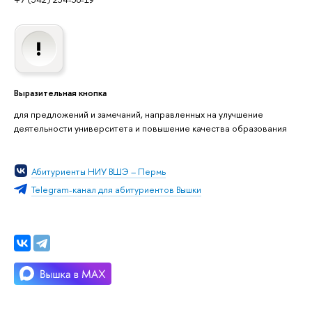
Выразительная кнопка
для предложений и замечаний, направленных на улучшение
деятельности университета и повышение качества образования
Абитуриенты НИУ ВШЭ – Пермь
Telegram-канал для абитуриентов Вышки