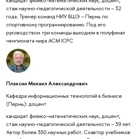
кандидат физико-математических наук, доцент,
стаж научно-педагогической деятельности – 32
года. Тренер команд НИУ ВШЭ – Пермь по
спортивному программированию. Под его
руководством три команды выходили в полуфинал
чемпионата мира ACM ICPC
Плаксин Михаил Александрович
Кафедра информационных технологий в бизнесе
(Пермь): доцент
кандидат физико-математических наук, доцент,
стаж научно-педагогической деятельности – 39 лет.
Автор более 350 научных работ. Соавтор учебников