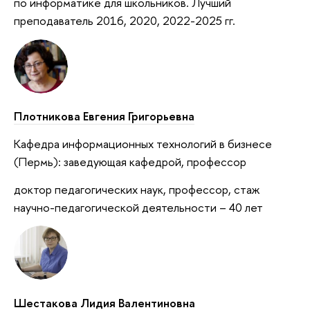
по информатике для школьников. Лучший
преподаватель 2016, 2020, 2022-2025 гг.
Плотникова Евгения Григорьевна
Кафедра информационных технологий в бизнесе
(Пермь): заведующая кафедрой, профессор
доктор педагогических наук, профессор, стаж
научно-педагогической деятельности – 40 лет
Шестакова Лидия Валентиновна