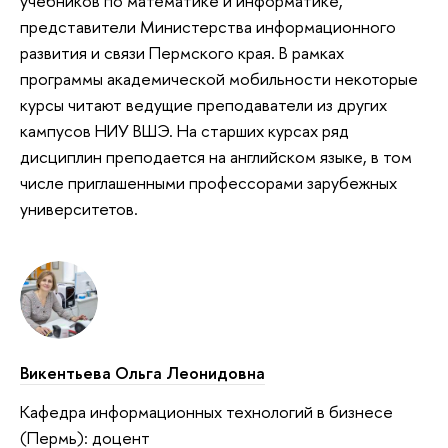
учебников по математике и информатике,
представители Министерства информационного
развития и связи Пермского края. В рамках
программы академической мобильности некоторые
курсы читают ведущие преподаватели из других
кампусов НИУ ВШЭ. На старших курсах ряд
дисциплин преподается на английском языке, в том
числе приглашенными профессорами зарубежных
университетов.
Викентьева Ольга Леонидовна
Кафедра информационных технологий в бизнесе
(Пермь): доцент