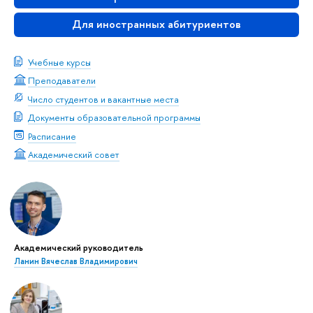
Для иностранных абитуриентов
Учебные курсы
Преподаватели
Число студентов и вакантные места
Документы образовательной программы
Расписание
Академический совет
Академический руководитель
Ланин Вячеслав Владимирович