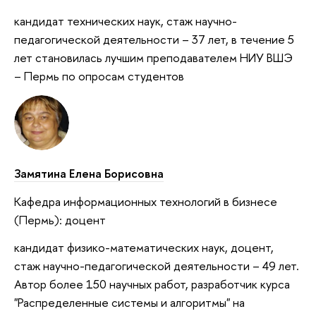
кандидат технических наук, стаж научно-
педагогической деятельности – 37 лет, в течение 5
лет становилась лучшим преподавателем НИУ ВШЭ
– Пермь по опросам студентов
Замятина Елена Борисовна
Кафедра информационных технологий в бизнесе
(Пермь): доцент
кандидат физико-математических наук, доцент,
стаж научно-педагогической деятельности – 49 лет.
Автор более 150 научных работ, разработчик курса
"Распределенные системы и алгоритмы" на