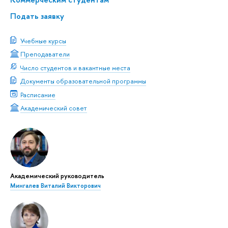
Подать заявку
Учебные курсы
Преподаватели
Число студентов и вакантные места
Документы образовательной программы
Расписание
Академический совет
Академический руководитель
Мингалев Виталий Викторович