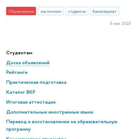
Образование
мы помним
студенты
бакалавриат
3 мая 2023
Студентам:
Доска объявлений
Рейтинги
Практическая подготовка
Каталог ВКР
Итоговая аттестация
Дополнительные иностранные языки
Перевод и восстановление на образовательную
программу
Коммерческим студентам