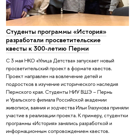
Студенты программы «История»
разработали просветительские
квесты к 300-летию Перми
C 3 мая НКО «Улица Детства» запускает новый
просветительский проект в формате квестов.
Проект направлен на вовлечение детей и
подростков в изучение исторического наследия
Пермского края. Студенты НИУ ВШЭ – Пермь
и Уральского филиала Российской академии
живописи, ваяния и зодчества Ильи Глазунова приняли
участие в реализации проекта. К примеру, студентки
программы «История» занялись разработкой и
информационным сопровождением квестов.