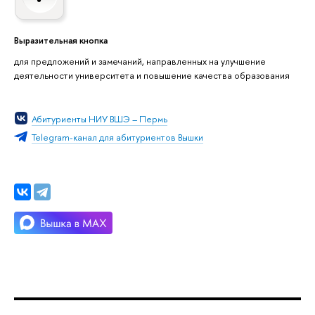
Выразительная кнопка
для предложений и замечаний, направленных на улучшение
деятельности университета и повышение качества образования
Абитуриенты НИУ ВШЭ – Пермь
Telegram-канал для абитуриентов Вышки