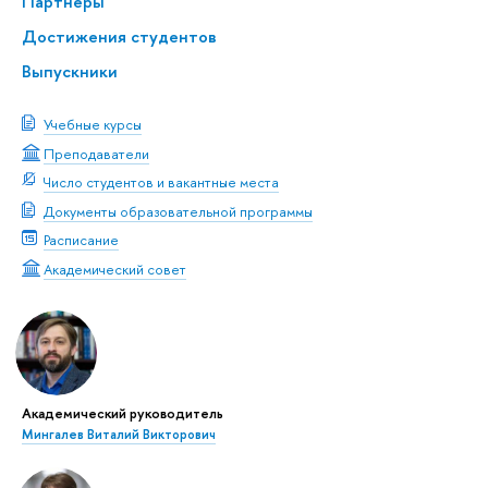
Партнеры
Достижения студентов
Выпускники
Учебные курсы
Преподаватели
Число студентов и вакантные места
Документы образовательной программы
Расписание
Академический совет
Академический руководитель
Мингалев Виталий Викторович