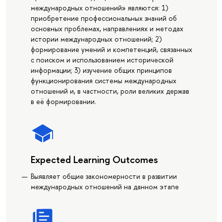
международных отношений» являются: 1)
приобретение профессиональных знаний об
основных проблемах, направлениях и методах
истории международных отношений; 2)
формирование умений и компетенций, связанных
с поиском и использованием исторической
информации; 3) изучение общих принципов
функционирования системы международных
отношений и, в частности, роли великих держав
в её формировании.
Expected Learning Outcomes
Выявляет общие закономерности в развитии
международных отношений на данном этапе