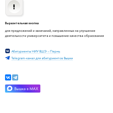
Выразительная кнопка
для предложений и замечаний, направленных на улучшение
деятельности университета и повышение качества образования
Абитуриенты НИУ ВШЭ – Пермь
Telegram-канал для абитуриентов Вышки