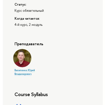
Статус:
Курс обязательный
Когда читается:
4-й курс, 2 модуль
Преподаватель
Василенко Юрий
Владимирович
Course Syllabus