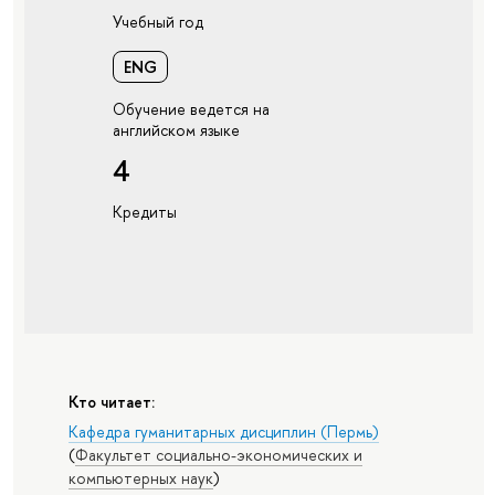
Учебный год
ENG
Обучение ведется на
английском языке
4
Кредиты
Кто читает:
Кафедра гуманитарных дисциплин (Пермь)
(
Факультет социально-экономических и
компьютерных наук
)