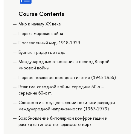
Course Contents
Мир к началу XX века
Первая мировая война
Послевоенный мир, 1918-1929
Бурные тридцатые годы
Международные отношения в период Второй
мировой войны
Первое послевоенное десятилетие (1945-1955)
Развитие холодной войны: середина 50-х –
середина 60-х гг.
Сложности в осуществлении политики разрядки
международной напряженности (1967-1979)
Возобновление биполярной конфронтации и
распад ялтинско-потсдамского мира.