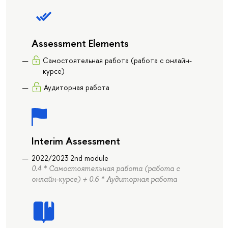
Assessment Elements
Самостоятельная работа (работа с онлайн-
курсе)
Аудиторная работа
Interim Assessment
2022/2023 2nd module
0.4 * Самостоятельная работа (работа с
онлайн-курсе) + 0.6 * Аудиторная работа