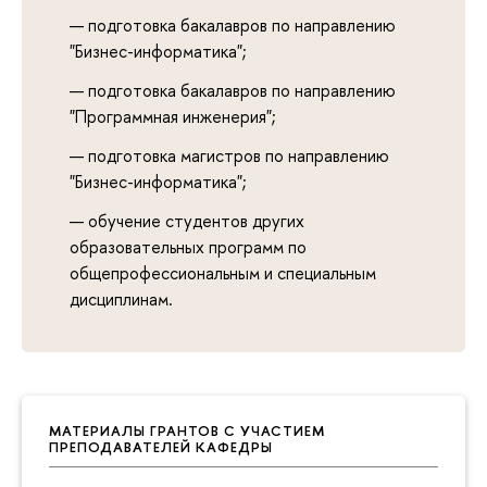
подготовка бакалавров по направлению
"Бизнес-информатика";
подготовка бакалавров по направлению
"Программная инженерия";
подготовка магистров по направлению
"Бизнес-информатика";
обучение студентов других
образовательных программ по
общепрофессиональным и специальным
дисциплинам.
МАТЕРИАЛЫ ГРАНТОВ С УЧАСТИЕМ
ПРЕПОДАВАТЕЛЕЙ КАФЕДРЫ