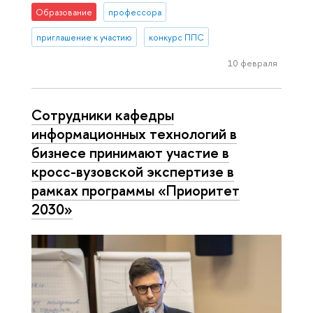
Образование
профессора
приглашение к участию
конкурс ППС
10 февраля
Сотрудники кафедры
информационных технологий в
бизнесе принимают участие в
кросс-вузовской экспертизе в
рамках программы «Приоритет
2030»