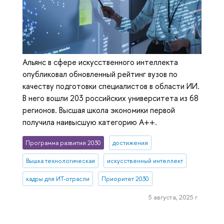
Альянс в сфере искусственного интеллекта
опубликовал обновленный рейтинг вузов по
качеству подготовки специалистов в области ИИ.
В него вошли 203 российских университета из 68
регионов. Высшая школа экономики первой
получила наивысшую категорию А++.
Программа развития 2030
достижения
Вышка технологическая
искусственный интеллект
кадры для ИТ-отрасли
Приоритет 2030
5 августа, 2025 г.