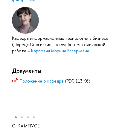
Кафедра информационных технологий в бизнесе
(Пермь): Специалист по учебно-методической
работе
–
Карпович Марина Валерьевна
Документы
Положение о кафедре
(PDF, 113 Кб)
О КАМПУСЕ
ОБР