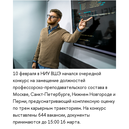
10 февраля в НИУ ВШЭ начался очередной
конкурс на замещение должностей
профессорско-преподавательского состава в
Москве, Санкт-Петербурге, Нижнем Новгороде и
Перми, предусматривающий комплексную оценку
по трем карьерным траекториям. На конкурс
выставлены 644 вакансии, документы
принимаются до 15:00 16 марта.