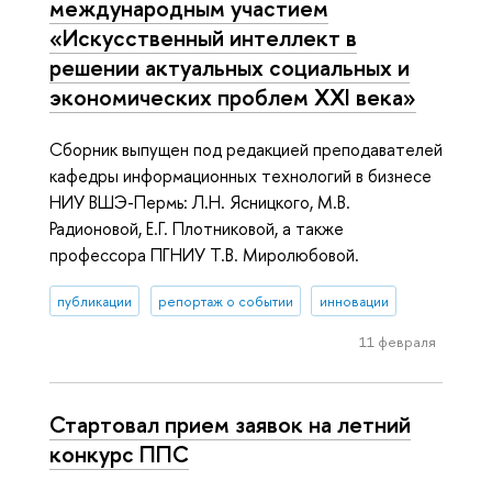
международным участием
«Искусственный интеллект в
решении актуальных социальных и
экономических проблем ХХI века»
Сборник выпущен под редакцией преподавателей
кафедры информационных технологий в бизнесе
НИУ ВШЭ-Пермь: Л.Н. Ясницкого, М.В.
Радионовой, Е.Г. Плотниковой, а также
профессора ПГНИУ Т.В. Миролюбовой.
публикации
репортаж о событии
инновации
11 февраля
Стартовал прием заявок на летний
конкурс ППС