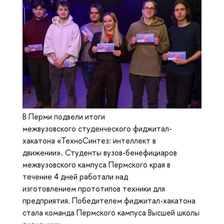
В Перми подвели итоги
межвузовского студенческого фиджитал-
хакатона «ТехноСинтез: интеллект в
движении». Студенты вузов-бенефициаров
межвузовского кампуса Пермского края в
течение 4 дней работали над
изготовлением прототипов техники для
предприятия. Победителем фиджитал-хакатона
стала команда Пермского кампуса Высшей школы