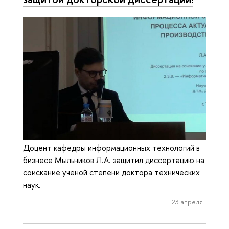
Доцент кафедры информационных технологий в
бизнесе Мыльников Л.А. защитил диссертацию на
соискание ученой степени доктора технических
наук.
23 апреля