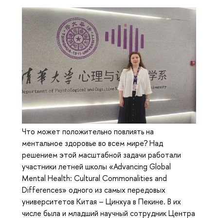
Что может положительно повлиять на
ментальное здоровье во всем мире? Над
решением этой масштабной задачи работали
участники летней школы «Advancing Global
Mental Health: Cultural Commonalities and
Differences» одного из самых передовых
университетов Китая – Цинхуа в Пекине. В их
числе была и младший научный сотрудник Центра