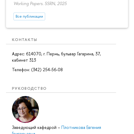
Working Papers. SSRN, 2025
Все публикации
КОНТАКТЫ
Адрес: 614070, г. Пермь, бульвар Гагарина, 37,
кабинет 313
Телефон: (342) 254-56-08
РУКОВОДСТВО
Заведующий кафедрой
–
Плотникова Евгения
Григорьевна