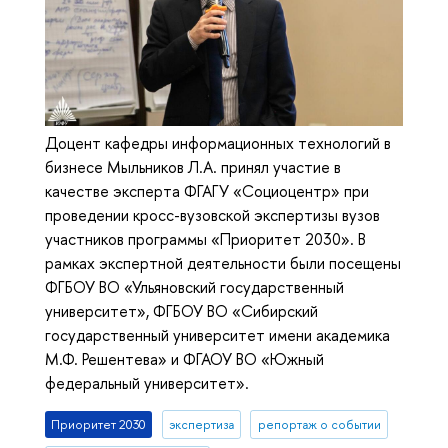
Доцент кафедры информационных технологий в
бизнесе Мыльников Л.А. принял участие в
качестве эксперта ФГАГУ «Социоцентр» при
проведении кросс-вузовской экспертизы вузов
участников программы «Приоритет 2030». В
рамках экспертной деятельности были посещены
ФГБОУ ВО «Ульяновский государственный
университет», ФГБОУ ВО «Сибирский
государственный университет имени академика
М.Ф. Решентева» и ФГАОУ ВО «Южный
федеральный университет».
Приоритет 2030
экспертиза
репортаж о событии