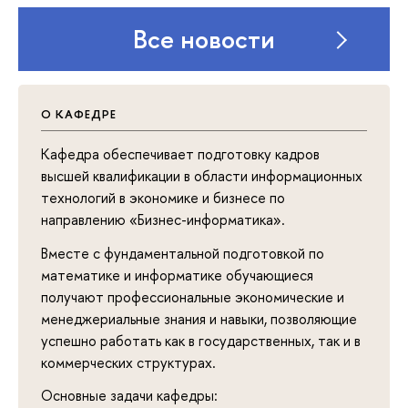
Все новости
О КАФЕДРЕ
Кафедра обеспечивает подготовку кадров
высшей квалификации в области информационных
технологий в экономике и бизнесе по
направлению «Бизнес-информатика».
Вместе с фундаментальной подготовкой по
математике и информатике обучающиеся
получают профессиональные экономические и
менеджериальные знания и навыки, позволяющие
успешно работать как в государственных, так и в
коммерческих структурах.
Основные задачи кафедры: