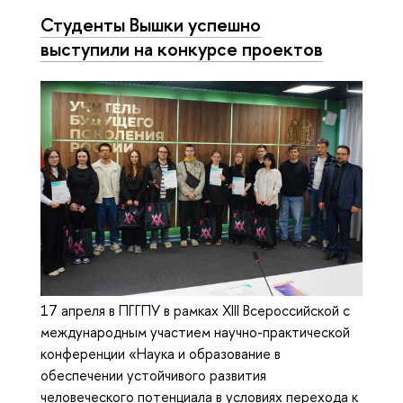
Студенты Вышки успешно
выступили на конкурсе проектов
17 апреля в ПГГПУ в рамках ХIII Всероссийской с
международным участием научно-практической
конференции «Наука и образование в
обеспечении устойчивого развития
человеческого потенциала в условиях перехода к