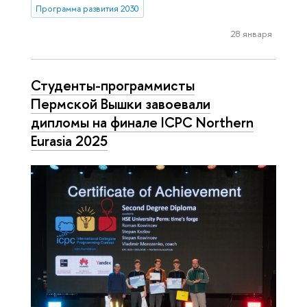
Программа развития 2030
28 января
Студенты-программисты
Пермской Вышки завоевали
дипломы на финале ICPC Northern
Eurasia 2025