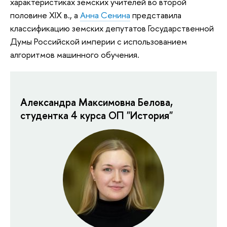
характеристиках земских учителей во второй
половине XIX в., а
Анна Сенина
представила
классификацию земских депутатов Государственной
Думы Российской империи с использованием
алгоритмов машинного обучения.
Александра Максимовна Белова,
студентка 4 курса ОП "История"