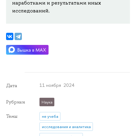
наработками и результатами иных
исследований.
11 ноября 2024
Дата
Рубрики
Наука
Темы
не учеба
исследования и аналитика