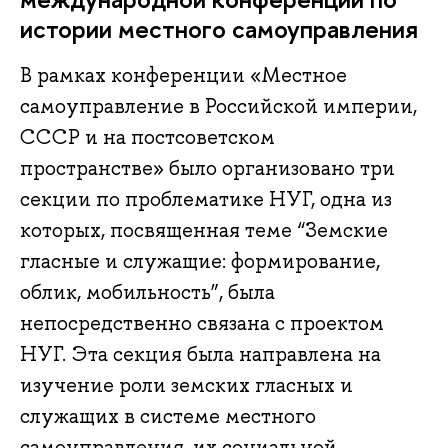
истории местного самоуправления
В рамках конференции «Местное
самоуправление в Российской империи,
СССР и на постсоветском
пространстве» было организовано три
секции по проблематике НУГ, одна из
которых, посвященная теме “Земские
гласные и служащие: формирование,
облик, мобильность”, была
непосредственно связана с проектом
НУГ. Эта секция была направлена на
изучение роли земских гласных и
служащих в системе местного
самоуправления, их социальной