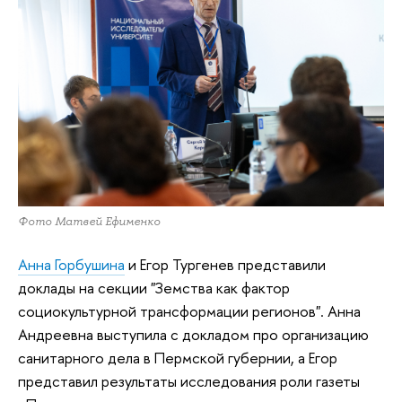
Фото Матвей Ефименко
Анна Горбушина
и Егор Тургенев представили
доклады на секции "Земства как фактор
социокультурной трансформации регионов". Анна
Андреевна выступила с докладом про организацию
санитарного дела в Пермской губернии, а Егор
представил результаты исследования роли газеты