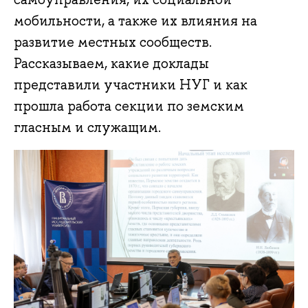
мобильности, а также их влияния на
развитие местных сообществ.
Рассказываем, какие доклады
представили участники НУГ и как
прошла работа секции по земским
гласным и служащим.