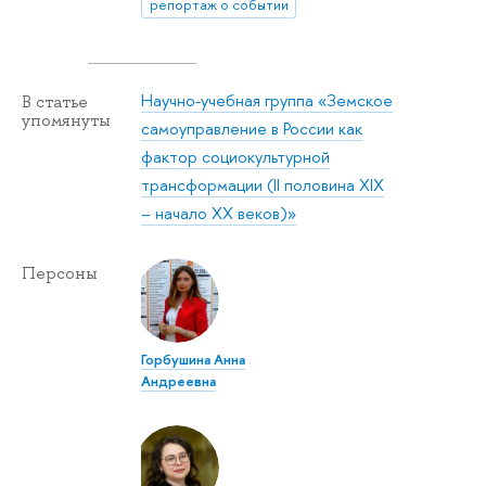
репортаж о событии
Научно-учебная группа «Земское
В статье
упомянуты
самоуправление в России как
фактор социокультурной
трансформации (II половина XIX
– начало XX веков)»
Персоны
Горбушина Анна
Андреевна