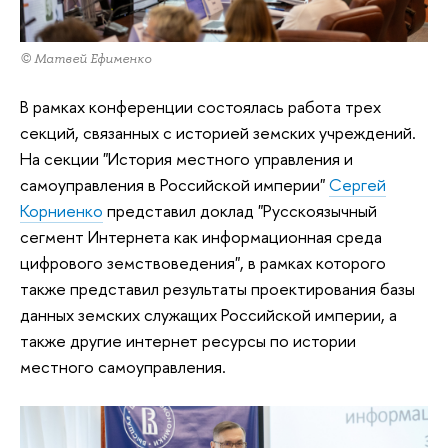
© Матвей Ефименко
В рамках конференции состоялась работа трех
секций, связанных с историей земских учреждений.
На секции "История местного управления и
самоуправления в Российской империи"
Сергей
Корниенко
представил доклад "Русскоязычный
сегмент Интернета как информационная среда
цифрового земствоведения", в рамках которого
также представил результаты проектирования базы
данных земских служащих Российской империи, а
также другие интернет ресурсы по истории
местного самоуправления.