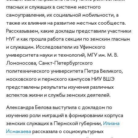
гласных и служащих в системе местного
самоуправления, их социальной мобильности, а
также их влияния на развитие местных сообществ.
Рассказываем, какие доклады представили участники
НУГ и как прошла работа секции по земским гласным
и служащим. Исследователи из Уфимского
университета науки и технологий, МГУ им. М. В.
Ломоносова, Санкт-Петербургского
политехнического университета Петра Великого,
московского и пермского кампусов НИУ ВШЭ
представлены результаты изучения различных
аспектов жизни и службы земских деятелей.
Александра Белова выступила с докладом по
изучению роли миграций в формировании корпуса
земских служащих в Пермской губернии,
Илиана
Исмакаева
рассказала о социокультурных