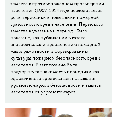
земства в противопожарном просвещении
населения (1907-1914 гг.)» исследовалась
роль периодики в повышении пожарной
грамотности среди населения Пермского
земства в указанный период. Было
показано, как публикации в газете
способствовали преодолению пожарной
малограмотности и формированию
культуры пожарной безопасности среди
населения. В заключение была
подчеркнута значимость периодики как
эффективного средства для повышения
уровня пожарной безопасности и защиты
населения от угрозы пожаров.