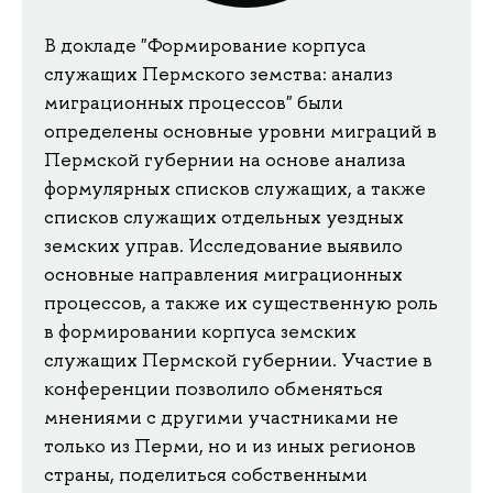
В докладе "Формирование корпуса
служащих Пермского земства: анализ
миграционных процессов" были
определены основные уровни миграций в
Пермской губернии на основе анализа
формулярных списков служащих, а также
списков служащих отдельных уездных
земских управ. Исследование выявило
основные направления миграционных
процессов, а также их существенную роль
в формировании корпуса земских
служащих Пермской губернии. Участие в
конференции позволило обменяться
мнениями с другими участниками не
только из Перми, но и из иных регионов
страны, поделиться собственными