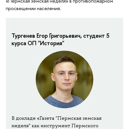
«Пермская земская неделя» в противопожарном
просвещении населения.
Тургенев Егор Григорьевич, студент 5
курса ОП "История"
В докладе «Газета "Пермская земская
неделя" как инструмент Пермского