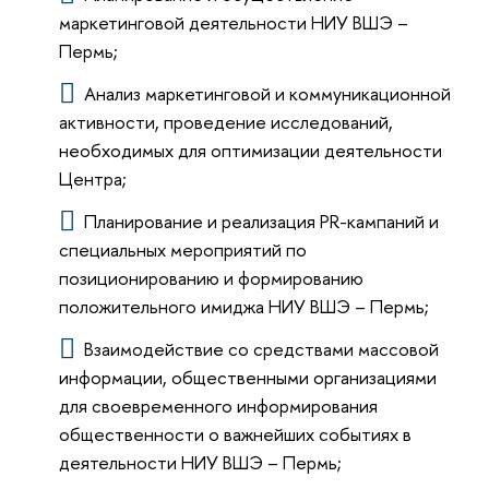
маркетинговой деятельности НИУ ВШЭ –
Пермь;
Анализ маркетинговой и коммуникационной
активности, проведение исследований,
необходимых для оптимизации деятельности
Центра;
Планирование и реализация PR-кампаний и
специальных мероприятий по
позиционированию и формированию
положительного имиджа НИУ ВШЭ – Пермь;
Взаимодействие со средствами массовой
информации, общественными организациями
для своевременного информирования
общественности о важнейших событиях в
деятельности НИУ ВШЭ – Пермь;