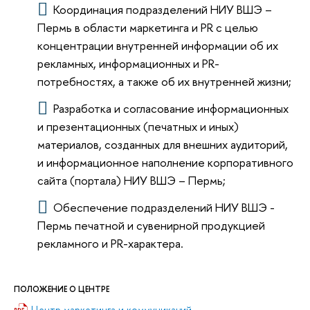
Координация подразделений НИУ ВШЭ –
Пермь в области маркетинга и PR с целью
концентрации внутренней информации об их
рекламных, информационных и PR-
потребностях, а также об их внутренней жизни;
Разработка и согласование информационных
и презентационных (печатных и иных)
материалов, созданных для внешних аудиторий,
и информационное наполнение корпоративного
сайта (портала) НИУ ВШЭ – Пермь;
Обеспечение подразделений НИУ ВШЭ -
Пермь печатной и сувенирной продукцией
рекламного и PR-характера.
ПОЛОЖЕНИЕ О ЦЕНТРЕ
Центр маркетинга и коммуникаций