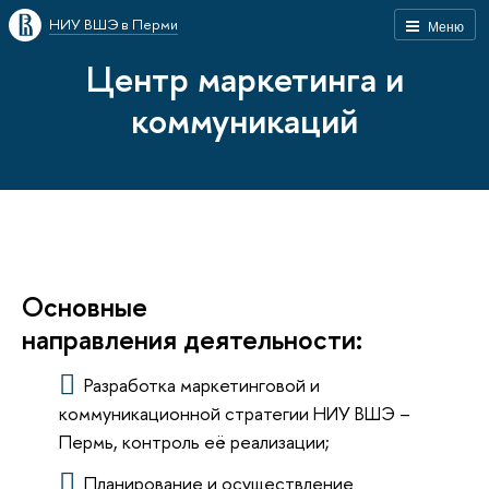
НИУ ВШЭ в Перми
Меню
Центр маркетинга и
коммуникаций
Основные
направления деятельности:
Разработка маркетинговой и
коммуникационной стратегии НИУ ВШЭ –
Пермь, контроль её реализации;
Планирование и осуществление