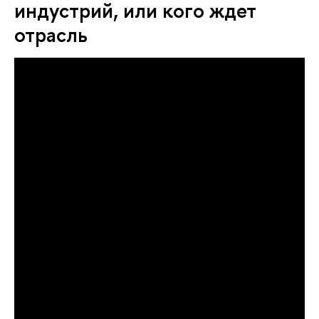
индустрий, или кого ждет
отрасль