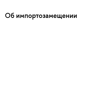
Об импортозамещении