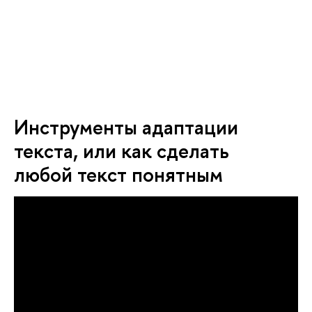
Инструменты адаптации
текста, или как сделать
любой текст понятным