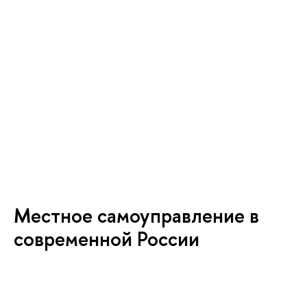
Местное самоуправление в
современной России