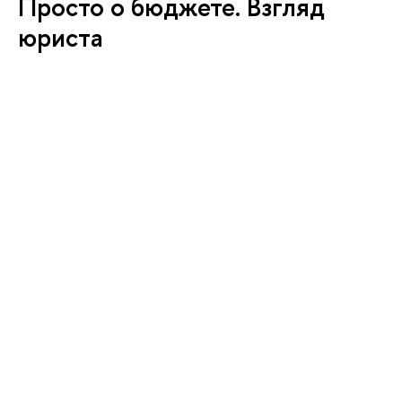
Просто о бюджете. Взгляд
юриста