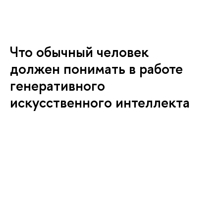
Что обычный человек
должен понимать в работе
генеративного
искусственного интеллекта