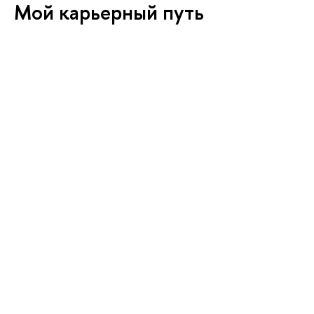
Мой карьерный путь