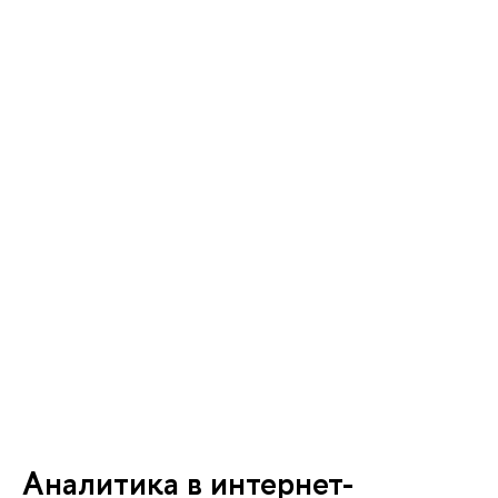
Аналитика в интернет-