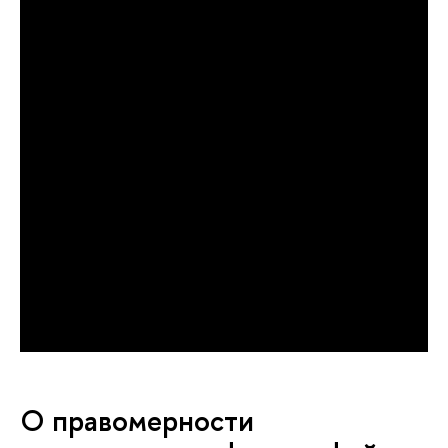
О правомерности