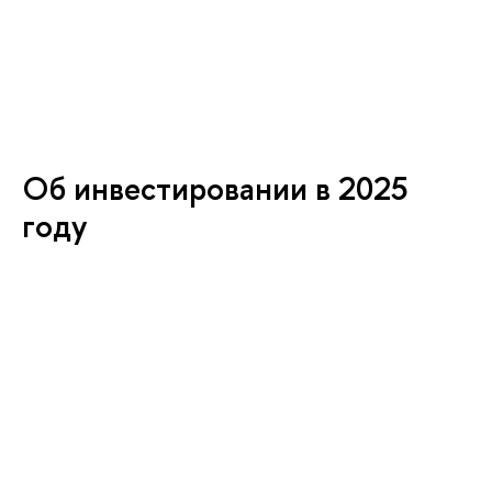
Об инвестировании в 2025
году