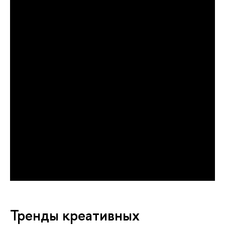
Тренды креативных