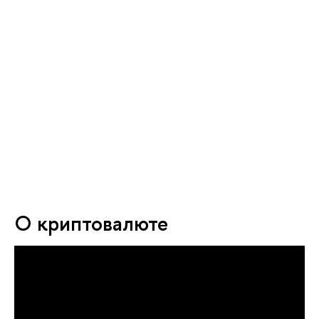
О криптовалюте