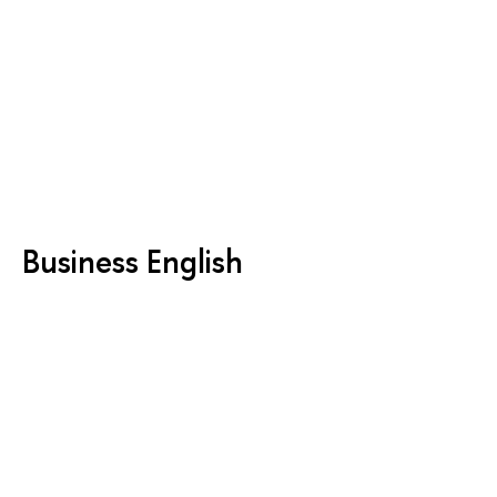
Business English