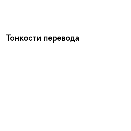
Тонкости перевода