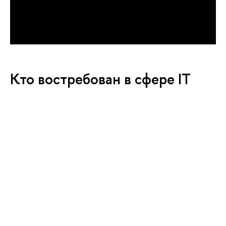
Кто востребован в сфере IT