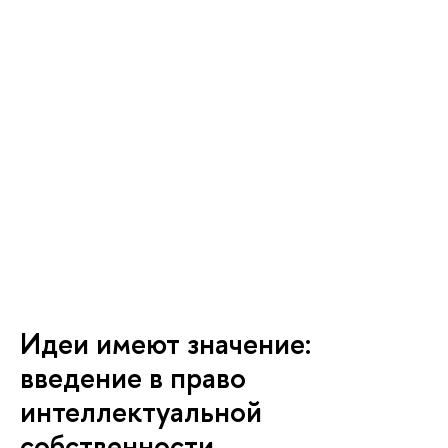
Идеи имеют значение:
введение в право
интеллектуальной
собственности