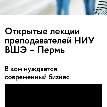
Открытые лекции
преподавателей НИУ
ВШЭ – Пермь
В ком нуждается
современный бизнес