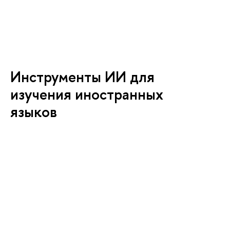
Инструменты ИИ для
изучения иностранных
языков