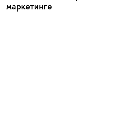
маркетинге