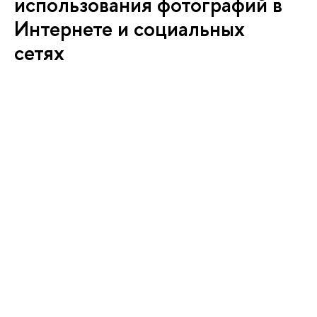
использования фотографий в
Интернете и социальных
сетях