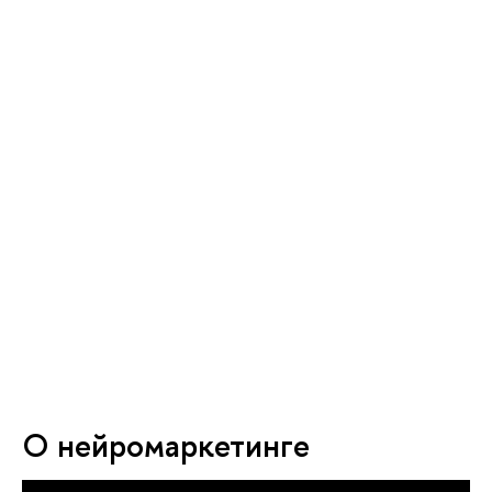
О нейромаркетинге