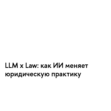
LLM x Law: как ИИ меняет
юридическую практику