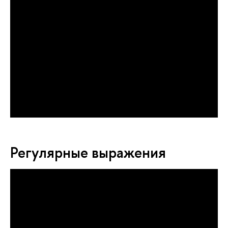
Регулярные выражения