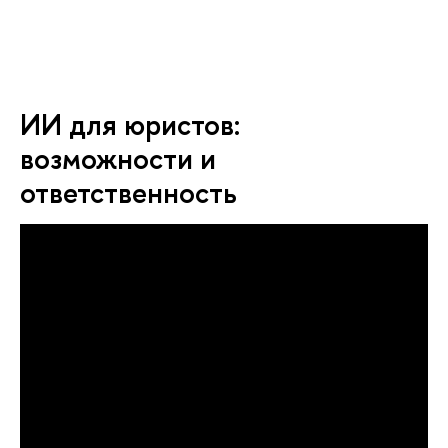
ИИ для юристов:
возможности и
ответственность