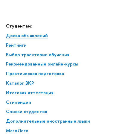
Студентам:
Доска объявлений
Рейтинги
Выбор траектории обучения
Рекомендованные онлайн-курсы
Практическая подготовка
Каталог ВКР
Итоговая аттестация
Стипендии
Списки студентов
Дополнительные иностранные языки
МагоЛего