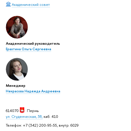
Академический совет
Академический руководитель
Ерахтина Ольга Сергеевна
Менеджер
Некрасова Надежда Андреевна
614070
Пермь
ул. Студенческая, 38,
каб. 410
Телефон: +7 (342) 200-95-55, внутр. 6029