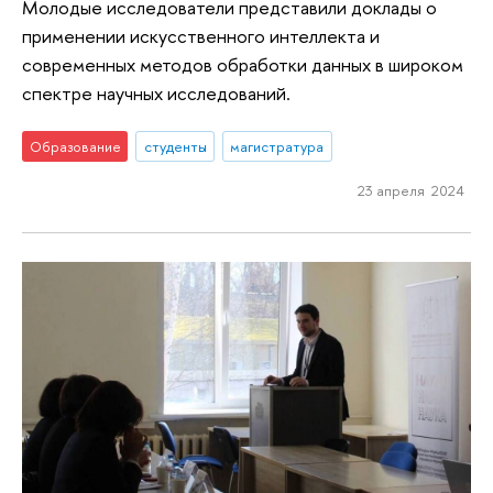
Молодые исследователи представили доклады о
применении искусственного интеллекта и
современных методов обработки данных в широком
спектре научных исследований.
Образование
студенты
магистратура
23 апреля 2024