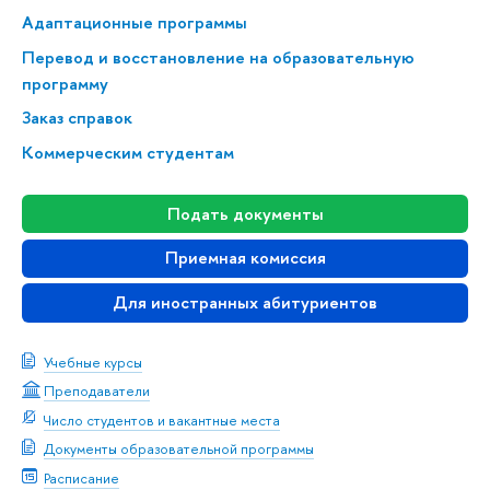
Адаптационные программы
Перевод и восстановление на образовательную
программу
Заказ справок
Коммерческим студентам
Подать документы
Приемная комиссия
Для иностранных абитуриентов
Учебные курсы
Преподаватели
Число студентов и вакантные места
Документы образовательной программы
Расписание