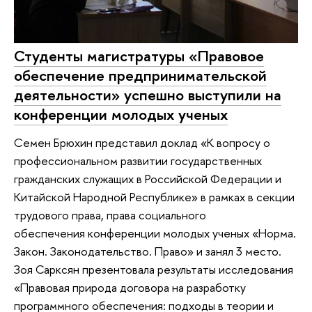
Студенты магистратуры «Правовое
обеспечение предпринимательской
деятельности» успешно выступили на
конференции молодых ученых
Семен Брюхин представил доклад «К вопросу о
профессиональном развитии государственных
гражданских служащих в Российской Федерации и
Китайской Народной Республике» в рамках в секции
трудового права, права социального
обеспечения конференции молодых ученых «Норма.
Закон. Законодательство. Право» и занял 3 место.
Зоя Сарксян презентовала результаты исследования
«Правовая природа договора на разработку
программного обеспечения: подходы в теории и