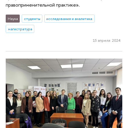
правоприменительной практике».
Наука
студенты
исследования и аналитика
магистратура
15 апреля 2024