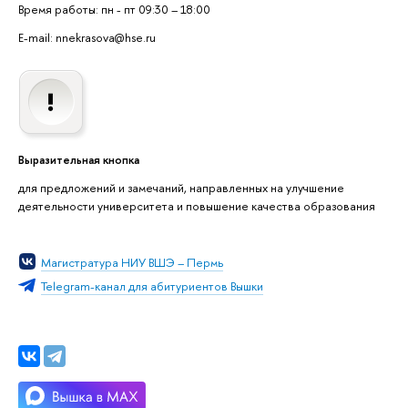
Время работы: пн - пт 09:30 – 18:00
E-mail: nnekrasova@hse.ru
Выразительная кнопка
для предложений и замечаний, направленных на улучшение
деятельности университета и повышение качества образования
Магистратура НИУ ВШЭ – Пермь
Telegram-канал для абитуриентов Вышки