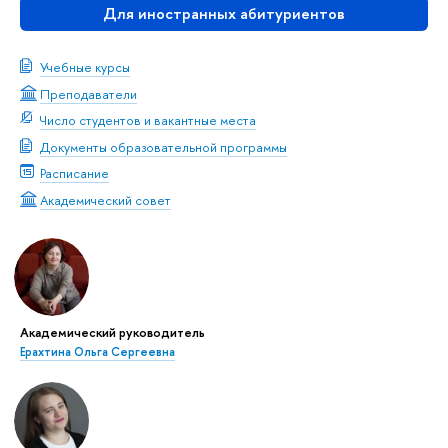
Для иностранных абитуриентов
Учебные курсы
Преподаватели
Число студентов и вакантные места
Документы образовательной программы
Расписание
Академический совет
Академический руководитель
Ерахтина Ольга Сергеевна