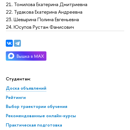
21. Томилова Екатерина Дмитриевна
22. Тудакова Екатерина Андреевна
23. Шевырина Полина Евгеньевна
24. Юсупов Рустам Фанисович
Студентам:
Доска объявлений
Рейтинги
Выбор траектории обучения
Рекомендованные онлайн-курсы
Практическая подготовка