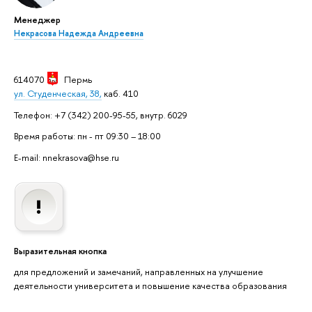
Менеджер
Некрасова Надежда Андреевна
614070
Пермь
ул. Студенческая, 38,
каб. 410
Телефон: +7 (342) 200-95-55, внутр. 6029
Время работы: пн - пт 09:30 – 18:00
E-mail: nnekrasova@hse.ru
Выразительная кнопка
для предложений и замечаний, направленных на улучшение
деятельности университета и повышение качества образования