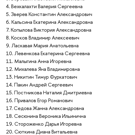
4. Вехкалахти Валерия Сергеевна
5. Зверев Константин Александрович
6. Кальсина Екатерина Александровна
7. Копылова Виктория Александровна
8. Косков Владимир Алексеевич
9. Ласкавая Мария Анатольевна
10. Левенкова Екатерина Сергеевна
11. Малыгина Анна Игоревна
12. Михалева Яна Владимировна
13. Никитин Тимур Фуркатович
14. Пакин Андрей Сергеевич
15. Постникова Наталия Дмитриевна
16. Привалов Егор Романович
17. Седова Жанна Александровна
18. Сесюнина Вероника Ильинична
19. Стороженко Дарья Игоревна
20. Сюткина Диана Витальевна