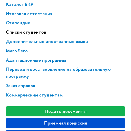
Каталог ВКР
Итоговая аттестация
Стипендии
Списки студентов
Дополнительные иностранные языки
МагоЛего
Адаптационные программы
Перевод и восстановление на образовательную
программу
Заказ справок
Коммерческим студентам
Подать документы
Приемная комиссия