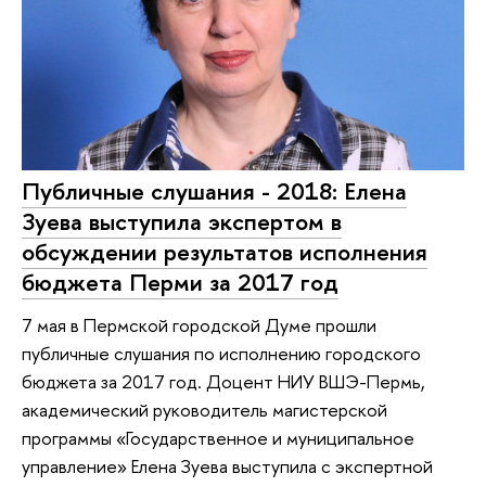
Публичные слушания - 2018: Елена
Зуева выступила экспертом в
обсуждении результатов исполнения
бюджета Перми за 2017 год
7 мая в Пермской городской Думе прошли
публичные слушания по исполнению городского
бюджета за 2017 год. Доцент НИУ ВШЭ-Пермь,
академический руководитель магистерской
программы «Государственное и муниципальное
управление» Елена Зуева выступила с экспертной