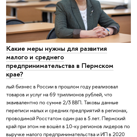
Какие меры нужны для развития
малого и среднего
предпринимательства в Пермском
крае?
лый бизнес в России в прошлом году реализовал
товаров и услуг на 69 триллионов рублей, что
эквивалентно по сумме 2/3 ВВП. Таковы данные
переписи малых и средних предприятий в регионах,
проводимой Росстатом один раз в 5 лет. Пермский
край при этом не вошёл в 10-ку регионов лидеров по
выручке малого предпринимательства и ИП в 2020