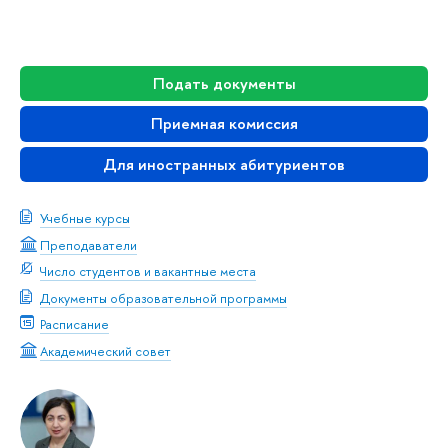
Подать документы
Приемная комиссия
Для иностранных абитуриентов
Учебные курсы
Преподаватели
Число студентов и вакантные места
Документы образовательной программы
Расписание
Академический совет