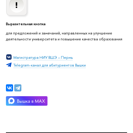
Выразительная кнопка
для предложений и замечаний, направленных на улучшение
деятельности университета и повышение качества образования
Магистратура НИУ ВШЭ – Пермь
Telegram-канал для абитуриентов Вышки