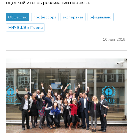
оценкой итогов реализации проекта.
Общество
профессора
экспертиза
официально
НИУ ВШЭ в Перми
10 мая 2018