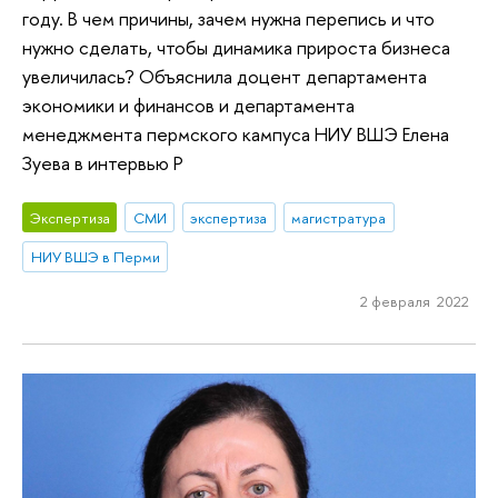
году. В чем причины, зачем нужна перепись и что
нужно сделать, чтобы динамика прироста бизнеса
увеличилась? Объяснила доцент департамента
экономики и финансов и департамента
менеджмента пермского кампуса НИУ ВШЭ Елена
Зуева в интервью Р
Экспертиза
СМИ
экспертиза
магистратура
НИУ ВШЭ в Перми
2 февраля 2022