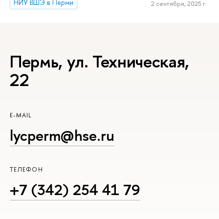
НИУ ВШЭ в Перми
2 сентября, 2025 г.
Пермь, ул. Техническая,
22
E-MAIL
lycperm@hse.ru
ТЕЛЕФОН
+7 (342) 254 41 79