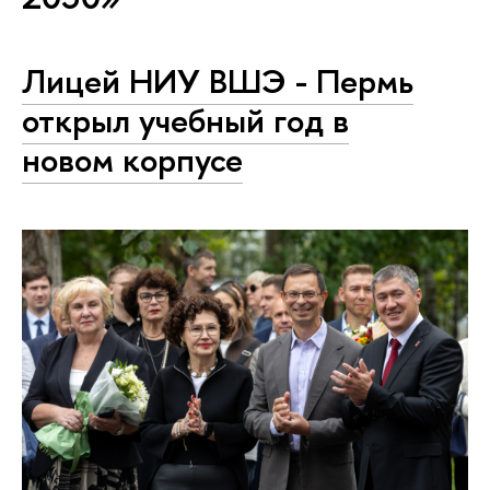
Лицей НИУ ВШЭ - Пермь
открыл учебный год в
новом корпусе