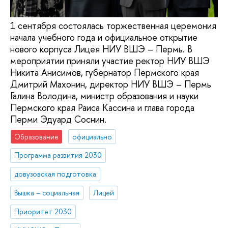
1 сентября состоялась торжественная церемония
начала учебного года и официальное открытие
нового корпуса Лицея НИУ ВШЭ – Пермь. В
мероприятии приняли участие ректор НИУ ВШЭ
Никита Анисимов, губернатор Пермского края
Дмитрий Махонин, директор НИУ ВШЭ – Пермь
Галина Володина, министр образования и науки
Пермского края Раиса Кассина и глава города
Перми Эдуард Соснин.
Образование
официально
Программа развития 2030
довузовская подготовка
Вышка – социальная
Лицей
Приоритет 2030