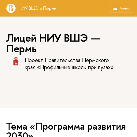
НИУ ВШЭ в Перми
Меню
Лицей НИУ ВШЭ —
Пермь
Проект Правительства Пермского
края «Профильные школы при вузах»
Тема «Программа развития
2030»