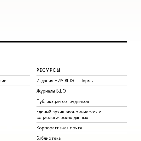
РЕСУРСЫ
рии
Издания НИУ ВШЭ ­– Пермь
Журналы ВШЭ
Публикации сотрудников
Единый архив экономических и
социологических данных
Корпоративная почта
Библиотека