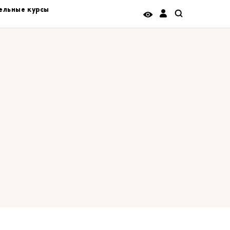
ельные курсы