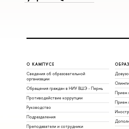
О КАМПУСЕ
ОБРА
Сведения об образовательной
Довузо
организации
Олимп
Обращения граждан в НИУ ВШЭ - Пермь
Прием 
Противодействие коррупции
Прием 
Руководство
Иностр
Подразделения
Дополн
Преподаватели и сотрудники