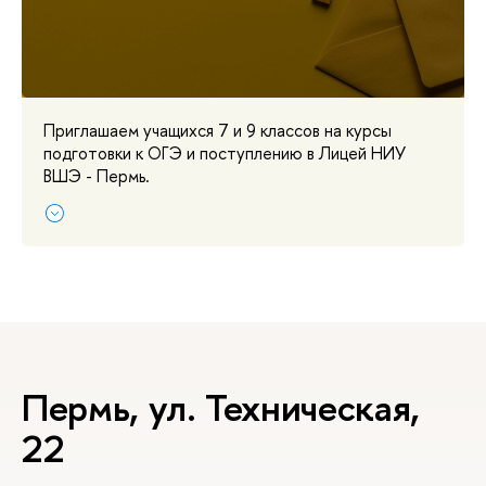
Приглашаем учащихся 7 и 9 классов на курсы
подготовки к ОГЭ и поступлению в Лицей НИУ
ВШЭ - Пермь.
Пермь, ул. Техническая,
22