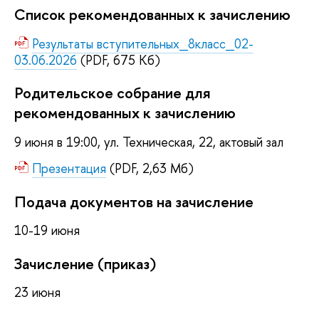
Список рекомендованных к зачислению
Результаты вступительных_8класс_02-
03.06.2026
(PDF, 675 Кб)
Родительское собрание для
рекомендованных к зачислению
9 июня в 19:00, ул. Техническая, 22, актовый зал
Презентация
(PDF, 2,63 Мб)
Подача документов на зачисление
10-19 июня
Зачисление (приказ)
23 июня