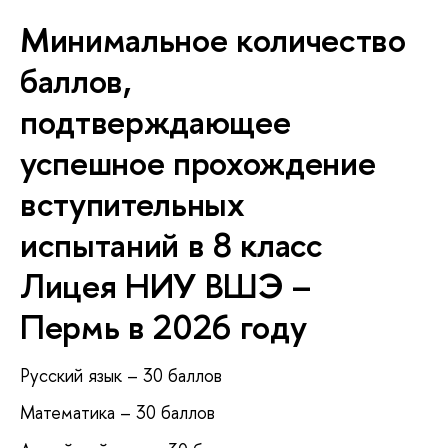
Минимальное количество
баллов,
подтверждающее
успешное прохождение
вступительных
испытаний в 8 класс
Лицея НИУ ВШЭ –
Пермь в 2026 году
Русский язык – 30 баллов
Математика – 30 баллов