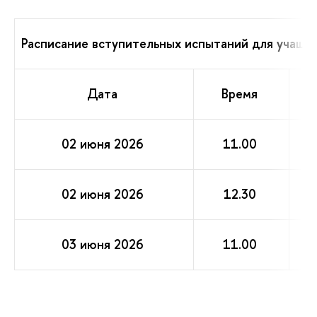
Расписание вступительных испытаний для учащих
Дата
Время
02 июня 2026
11.00
02 июня 2026
12.30
03 июня 2026
11.00