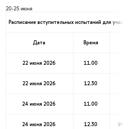
20-25 июня
Расписание вступительных испытаний для учащих
Дата
Время
22 июня 2026
11.00
22 июня 2026
12.30
24 июня 2026
11.00
24 июня 2026
12.30
Инф