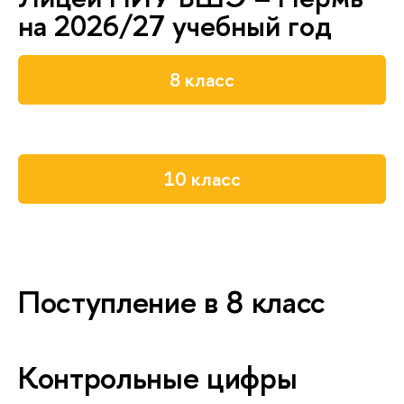
на 2026/27 учебный год
8 класс
10 класс
Поступление в 8 класс
Контрольные цифры