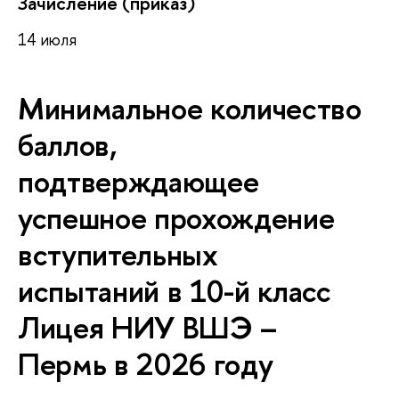
Зачисление (приказ)
14 июля
Минимальное количество
баллов,
подтверждающее
успешное прохождение
вступительных
испытаний в 10-й класс
Лицея НИУ ВШЭ –
Пермь в 2026 году