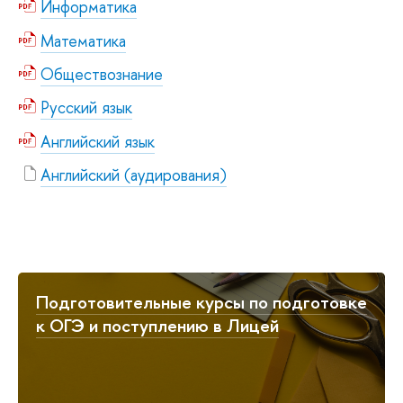
Информатика
Математика
Обществознание
Русский язык
Английский язык
Английский (аудирования)
Подготовительные курсы по подготовке
к ОГЭ и поступлению в Лицей