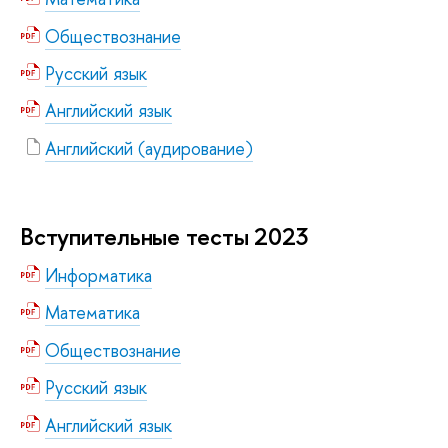
Обществознание
Русский язык
Английский язык
Английский (аудирование)
Вступительные тесты 2023
Информатика
Математика
Обществознание
Русский язык
Английский язык