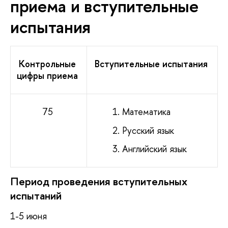
приема и вступительные
испытания
Контрольные
Вступительные испытания
цифры приема
75
Математика
Русский язык
Английский язык
Период проведения вступительных
испытаний
1-5 июня