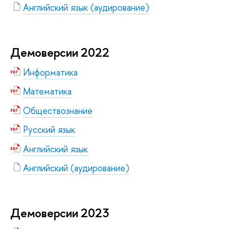
Английский язык (аудирование)
Демоверсии 2022
Информатика
Математика
Обществознание
Русский язык
Английский язык
Английский (аудирование)
Демоверсии 2023