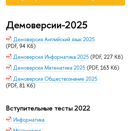
Демоверсии-2025
Демоверсия Английский язык 2025
(PDF, 94 Кб)
Демоверсия Информатика 2025
(PDF, 227 Кб)
Демоверсия Математика 2025
(PDF, 163 Кб)
Демоверсия Обществознание 2025
(PDF, 81 Кб)
Вступительные тесты 2022
Информатика
Математика