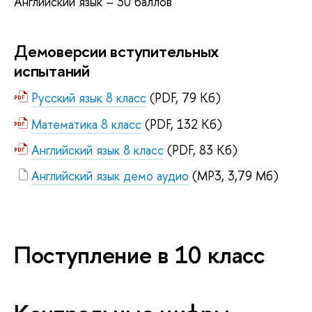
Английский язык – 30 баллов
Демоверсии вступительных
испытаний
Русский язык 8 класс
(PDF, 79 Кб)
Математика 8 класс
(PDF, 132 Кб)
Английский язык 8 класс
(PDF, 83 Кб)
Английский язык демо аудио
(MP3, 3,79 Мб)
Поступление в 10 класс