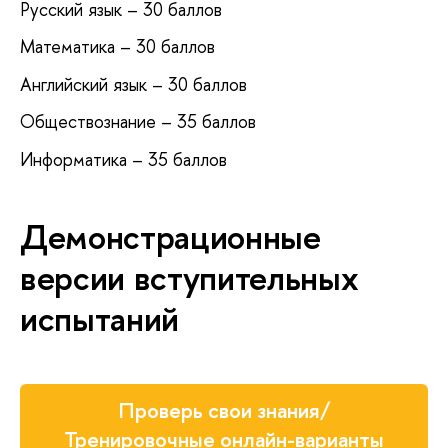
Русский язык – 30 баллов
Математика – 30 баллов
Английский язык – 30 баллов
Обществознание – 35 баллов
Информатика – 35 баллов
Демонстрационные
версии вступительных
испытаний
Проверь свои знания/
Тренировочные онлайн-варианты