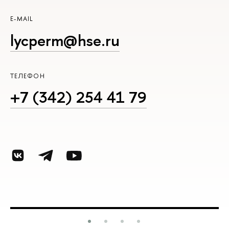
E-MAIL
lycperm@hse.ru
ТЕЛЕФОН
+7 (342) 254 41 79