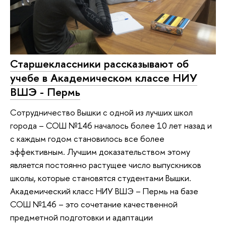
Старшеклассники рассказывают об
учебе в Академическом классе НИУ
ВШЭ - Пермь
Сотрудничество Вышки с одной из лучших школ
города – СОШ №146 началось более 10 лет назад и
с каждым годом становилось все более
эффективным. Лучшим доказательством этому
является постоянно растущее число выпускников
школы, которые становятся студентами Вышки.
Академический класс НИУ ВШЭ – Пермь на базе
СОШ №146 – это сочетание качественной
предметной подготовки и адаптации