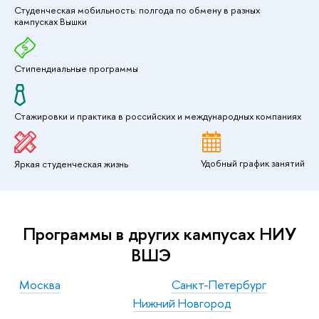
Студенческая мобильность: полгода по обмену в разных
кампусках Вышки
Стипендиальные программы
Стажировки и практика в российских и международных компаниях
Удобный график занятий
Яркая студенческая жизнь
Программы в других кампусах НИУ
ВШЭ
Москва
Санкт-Петербург
Нижний Новгород