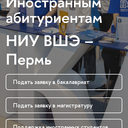
Иностранным
абитуриентам
НИУ ВШЭ –
Пермь
Подать заявку в бакалавриат
Подать заявку в магистратуру
Поддержка иностранных студентов