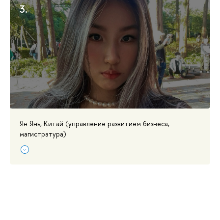
3.
Ян Янь, Китай (управление развитием бизнеса,
магистратура)