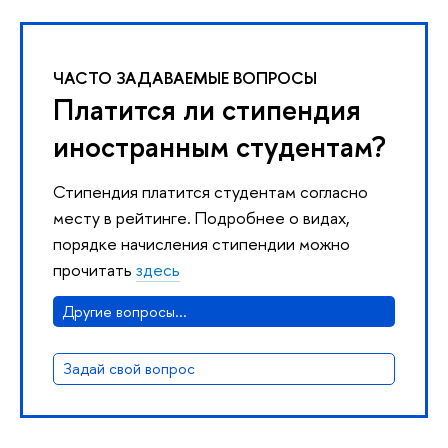
ЧАСТО ЗАДАВАЕМЫЕ ВОПРОСЫ
Платится ли стипендия
иностранным студентам?
Стипендия платится студентам согласно
месту в рейтинге. Подробнее о видах,
порядке начисления стипендии можно
прочитать
здесь
Другие вопросы...
Задай свой вопрос