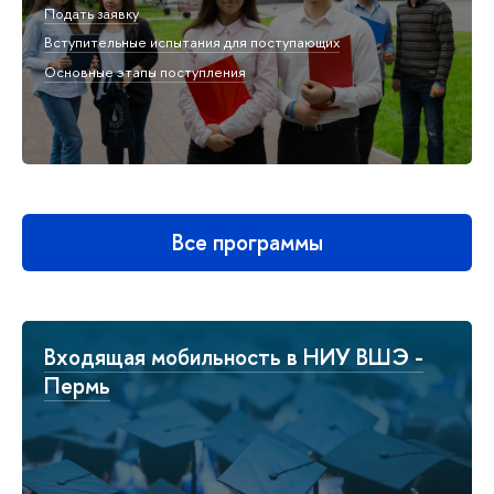
Подать заявку
Вступительные испытания для поступающих
Основные этапы поступления
Все программы
Входящая мобильность в НИУ ВШЭ -
Пермь