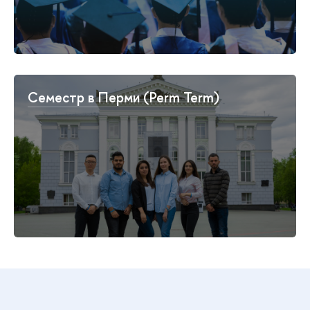
Семестр в Перми (Perm Term)