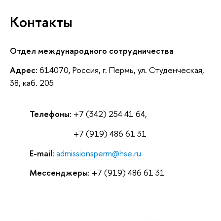
Контакты
Отдел международного сотрудничества
Адрес:
614070, Россия, г. Пермь, ул. Студенческая,
38, каб. 205
Телефоны:
+7 (342) 254 41 64,
Телефоны:
+7 (919) 486 61 31
E-mail:
admissionsperm@hse.ru
Мессенджеры:
+7 (919) 486 61 31