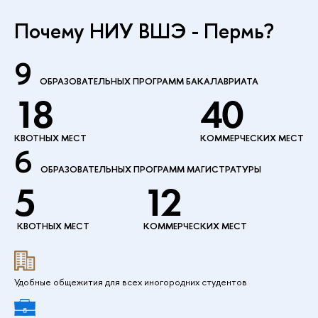
Почему НИУ ВШЭ - Пермь?
9
ОБРАЗОВАТЕЛЬНЫХ ПРОГРАММ БАКАЛАВРИАТА
18
40
КВОТНЫХ МЕСТ
КОММЕРЧЕСКИХ МЕСТ
6
ОБРАЗОВАТЕЛЬНЫХ ПРОГРАММ МАГИСТРАТУРЫ
5
12
КВОТНЫХ МЕСТ
КОММЕРЧЕСКИХ МЕСТ
Удобные общежития для всех иногородних студентов