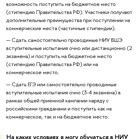
возможность поступить на бюджетное место
(стипендию Правительства РФ). Участники получают
дополнительные преимущества при поступлении на
коммерческие места (частичные стипендии).
Сдать самостоятельно проводимые НИУ ВШЭ
вступительные испытания очно или дистанционно (2
экзамена) и поступить на бюджетное место
(стипендию Правительства РФ) или на
коммерческое место.
Сдать ЕГЭ или самостоятельно проводимые
вступительные испытания очно (3-4 экзамена) в
рамках общей приемной кампании наряду с
российскими гражданами и поступить как на
коммерческое, так и на бюджетное место.
На каких условиях я могу обучаться в НИУ