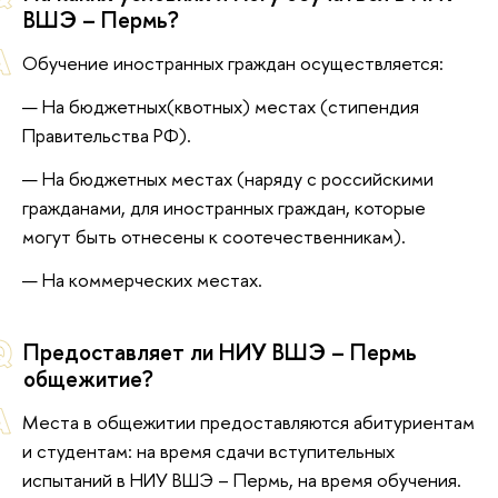
ВШЭ – Пермь?
Обучение иностранных граждан осуществляется:
На бюджетных(квотных) местах (стипендия
Правительства РФ).
На бюджетных местах (наряду с российскими
гражданами, для иностранных граждан, которые
могут быть отнесены к соотечественникам).
На коммерческих местах.
Предоставляет ли НИУ ВШЭ – Пермь
общежитие?
Места в общежитии предоставляются абитуриентам
и студентам: на время сдачи вступительных
испытаний в НИУ ВШЭ – Пермь, на время обучения.