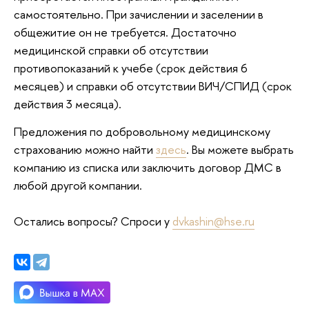
самостоятельно. При зачислении и заселении в
общежитие он не требуется. Достаточно
медицинской справки об отсутствии
противопоказаний к учебе (срок действия 6
месяцев) и справки об отсутствии ВИЧ/СПИД (срок
действия 3 месяца).
Предложения по добровольному медицинскому
страхованию можно найти
здесь
. Вы можете выбрать
компанию из списка или заключить договор ДМС в
любой другой компании.
Остались вопросы? Спроси у
dvkashin@hse.ru