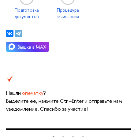
Подготовка
Процедура
документов
зачисления
Нашли
опечатку
?
Выделите её, нажмите Ctrl+Enter и отправьте нам
уведомление. Спасибо за участие!