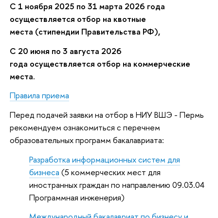
С 1 ноября 2025 по 31 марта 2026 года
осуществляется отбор на квотные
места (стипендии Правительства РФ),
С 20 июня по 3 августа 2026
года осуществляется отбор на коммерческие
места.
Правила приема
Перед подачей заявки на отбор в НИУ ВШЭ - Пермь
рекомендуем ознакомиться с перечнем
образовательных программ бакалавриата:
Разработка информационных систем для
бизнеса
(5 коммерческих мест для
иностранных граждан по направлению 09.03.04
Программная инженерия)
Международный бакалавриат по бизнесу и