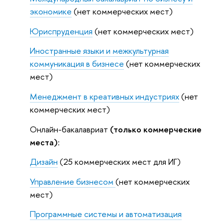
экономике
(нет коммерческих мест)
Юриспруденция
(нет коммерческих мест)
Иностранные языки и межкультурная
коммуникация в бизнесе
(нет коммерческих
мест)
Менеджмент в креативных индустриях
(нет
коммерческих мест)
Онлайн-бакалавриат
(только коммерческие
места)
:
Дизайн
(25 коммерческих мест для ИГ)
Управление бизнесом
(нет коммерческих
мест)
Программные системы и автоматизация