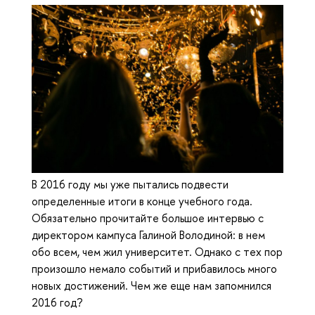
В 2016 году мы уже пытались подвести
определенные итоги в конце учебного года.
Обязательно прочитайте большое интервью с
директором кампуса Галиной Володиной: в нем
обо всем, чем жил университет. Однако с тех пор
произошло немало событий и прибавилось много
новых достижений. Чем же еще нам запомнился
2016 год?