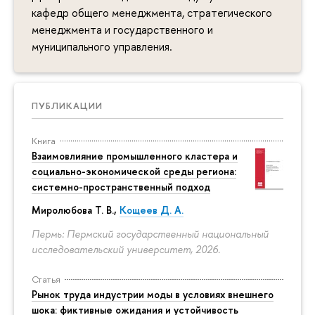
кафедр общего менеджмента, стратегического
менеджмента и государственного и
муниципального управления.
ПУБЛИКАЦИИ
Книга
Взаимовлияние промышленного кластера и
социально-экономической среды региона:
системно-пространственный подход
Миролюбова Т. В.,
Кощеев Д. А.
Пермь: Пермский государственный национальный
исследовательский университет, 2026.
Статья
Рынок труда индустрии моды в условиях внешнего
шока: фиктивные ожидания и устойчивость