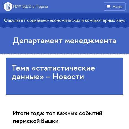
НИУ ВШЭ в Перми
Меню
Факультет социально-экономических и компьютерных наук
Департамент менеджмента
Тема «статистические
данные» – Новости
Итоги года: топ важных событий
пермской Вышки