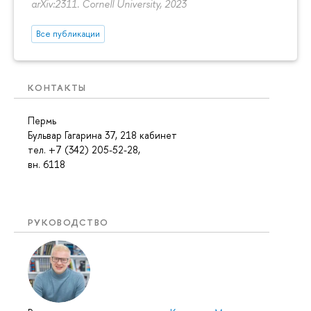
arXiv:2311. Cornell University, 2023
Все публикации
КОНТАКТЫ
Пермь
Бульвар Гагарина 37, 218 кабинет
тел. +7 (342) 205-52-28,
вн. 6118
РУКОВОДСТВО