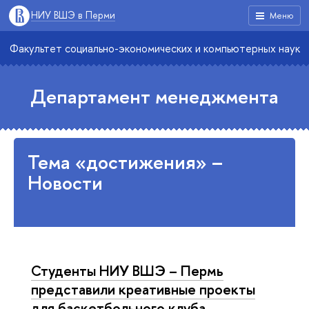
НИУ ВШЭ в Перми
Меню
Факультет социально-экономических и компьютерных наук
Департамент менеджмента
Тема «достижения» –
Новости
Студенты НИУ ВШЭ – Пермь
представили креативные проекты
для баскетбольного клуба