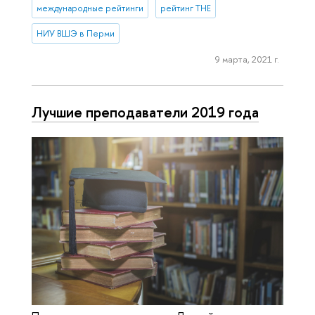
международные рейтинги
рейтинг THE
НИУ ВШЭ в Перми
9 марта, 2021 г.
Лучшие преподаватели 2019 года