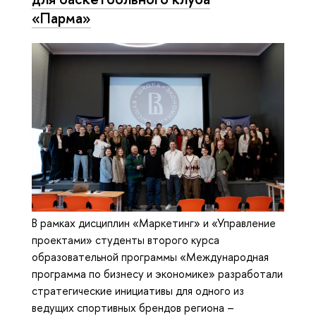
«Парма»
В рамках дисциплин «Маркетинг» и «Управление
проектами» студенты второго курса
образовательной программы «Международная
программа по бизнесу и экономике» разработали
стратегические инициативы для одного из
ведущих спортивных брендов региона –