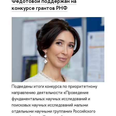
Федотовой поддержан на
конкурсе грантов РНФ
Подведены итоги конкурса по приоритетному
направлению деятельности «Проведение
фундаментальных научных исследований и
поисковых научных исследований малыми
отдельными научными группами» Российского