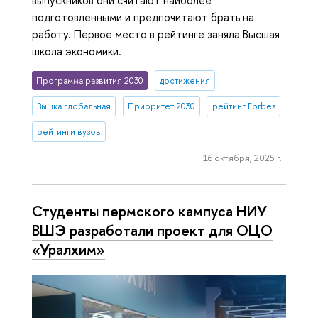
подготовленными и предпочитают брать на
работу. Первое место в рейтинге заняла Высшая
школа экономики.
Программа развития 2030
достижения
Вышка глобальная
Приоритет 2030
рейтинг Forbes
рейтинги вузов
16 октября, 2025 г.
Студенты пермского кампуса НИУ
ВШЭ разработали проект для ОЦО
«Уралхим»