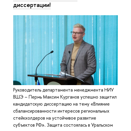
диссертации!
Руководитель департамента менеджмента НИУ
ВШЭ – Пермь Максим Курганов успешно защитил
кандидатскую диссертацию на тему «Влияние
сбалансированности интересов региональных
стейкхолдеров на устойчивое развитие
субъектов РФ». Защита состоялась в Уральском