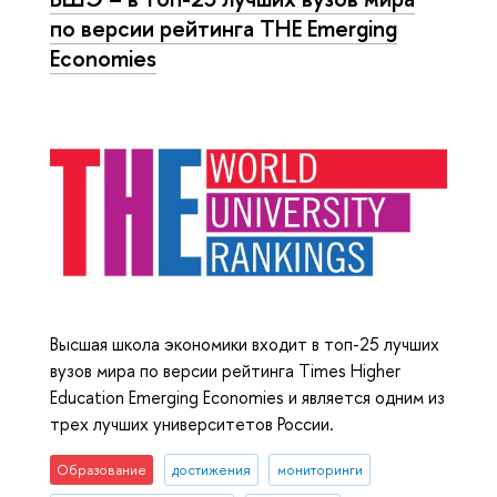
по версии рейтинга ТНЕ Emerging
Economies
Высшая школа экономики входит в топ-25 лучших
вузов мира по версии рейтинга Times Higher
Education Emerging Economies и является одним из
трех лучших университетов России.
Образование
достижения
мониторинги