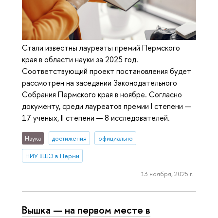
Стали известны лауреаты премий Пермского
края в области науки за 2025 год.
Соответствующий проект постановления будет
рассмотрен на заседании Законодательного
Собрания Пермского края в ноябре. Согласно
документу, среди лауреатов премии I степени —
17 ученых, II степени — 8 исследователей.
Наука
достижения
официально
НИУ ВШЭ в Перми
13 ноября, 2025 г.
Вышка — на первом месте в