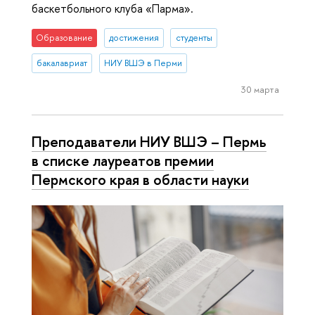
баскетбольного клуба «Парма».
Образование
достижения
студенты
бакалавриат
НИУ ВШЭ в Перми
30 марта
Преподаватели НИУ ВШЭ – Пермь
в списке лауреатов премии
Пермского края в области науки