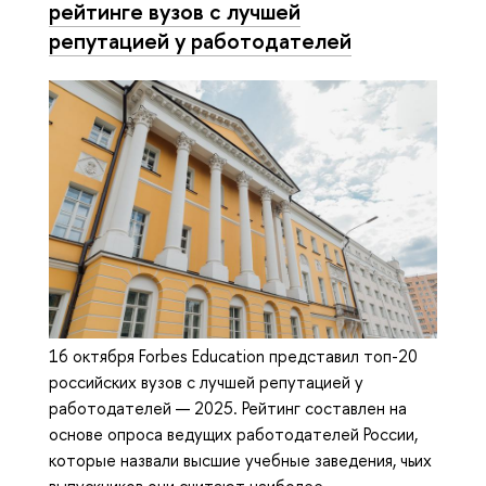
рейтинге вузов с лучшей
репутацией у работодателей
16 октября Forbes Education представил топ-20
российских вузов с лучшей репутацией у
работодателей — 2025. Рейтинг составлен на
основе опроса ведущих работодателей России,
которые назвали высшие учебные заведения, чьих
выпускников они считают наиболее