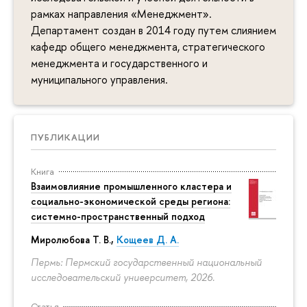
рамках направления «Менеджмент».
Департамент создан в 2014 году путем слиянием
кафедр общего менеджмента, стратегического
менеджмента и государственного и
муниципального управления.
ПУБЛИКАЦИИ
Книга
Взаимовлияние промышленного кластера и
социально-экономической среды региона:
системно-пространственный подход
Миролюбова Т. В.,
Кощеев Д. А.
Пермь: Пермский государственный национальный
исследовательский университет, 2026.
Статья