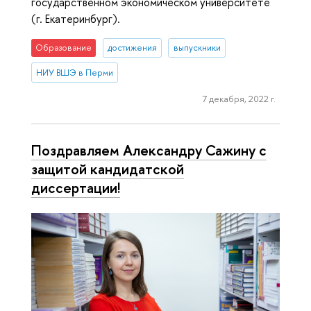
государственном экономическом университете
(г. Екатеринбург).
Образование
достижения
выпускники
НИУ ВШЭ в Перми
7 декабря, 2022 г.
Поздравляем Александру Сажину с
защитой кандидатской
диссертации!