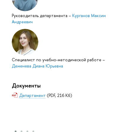
Руководитель департамента
–
Курганов Максим
Андреевич
Специалист по учебно-методической работе
–
Деменева Диана Юрьевна
Документы
Департамент
(PDF, 216 Кб)