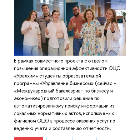
В рамках совместного проекта с отделом
повышения операционной эффективности ОЦО
«Уралхим» студенты образовательной
программы «Управление бизнесом» (сейчас –
«Международный бакалавриат по бизнесу и
экономике») подготовили решение по
автоматизированному поиску информации из
локальных нормативных актов, используемых
филиалом ОЦО в процессе оказания услуг по
ведению учета и составлению отчетности.