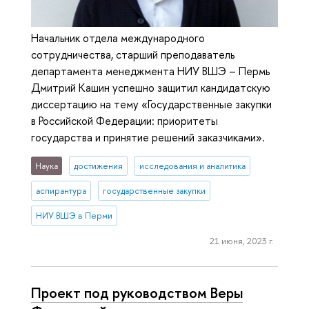
Начальник отдела международного
сотрудничества, старший преподаватель
департамента менеджмента НИУ ВШЭ – Пермь
Дмитрий Кашин успешно защитил кандидатскую
диссертацию на тему «Государственные закупки
в Российской Федерации: приоритеты
государства и принятие решений заказчиками».
Наука
достижения
исследования и аналитика
аспирантура
государственные закупки
НИУ ВШЭ в Перми
21 июня, 2023 г.
Проект под руководством Веры