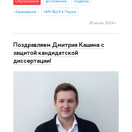
Образование
достижения
студенты
бакалавриат
НИУ ВШЭ в Перми
29 июля, 2024 г.
Поздравляем Дмитрия Кашина с
защитой кандидатской
диссертации!