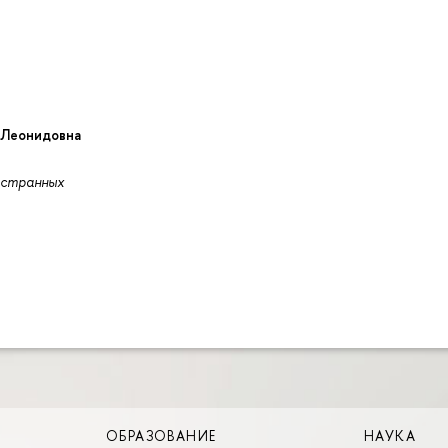
 Леонидовна
остранных
ОБРАЗОВАНИЕ
НАУКА