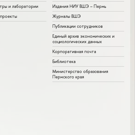
тры и лаборатории
Издания НИУ ВШЭ ­– Пермь
 проекты
Журналы ВШЭ
Публикации сотрудников
Единый архив экономических и
социологических данных
Корпоративная почта
Библиотека
Министерство образования
Пермского края