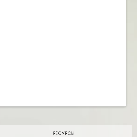
РЕСУРСЫ