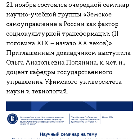
21 ноября состоялся очередной семинар
научно-учебной группы «Земское
самоуправление в России как фактор
социокультурной трансформации (II
половина XIX – начало XX веков)».
Приглашенным докладчиком выступила
Ольга Анатольевна Полянина, к. ист. н.,
доцент кафедры государственного
управления Уфимского университета
науки и технологий.