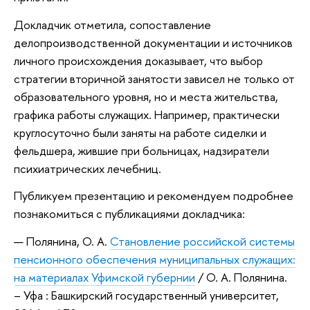
Докладчик отметила, сопоставление
делопроизводственной документации и источников
личного происхождения доказывает, что выбор
стратегии вторичной занятости зависел не только от
образовательного уровня, но и места жительства,
графика работы служащих. Например, практически
круглосуточно были заняты на работе сиделки и
фельдшера, жившие при больницах, надзиратели
психиатрических лечебниц.
Публикуем презентацию и рекомендуем подробнее
познакомиться с публикациями докладчика:
Полянина, О. А.
Становление российской системы
пенсионного обеспечения муниципальных служащих:
на материалах Уфимской губернии
/ О. А. Полянина.
– Уфа : Башкирский государственный университет,