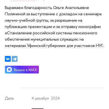
Выражаем благодарность Ольге Анатольевне
Поляниной за выступление с докладом на семинаре
научно-учебной группы, за разрешение на
публикацию презентации и за отправку монографии
«Становление российской системы пенсионного
обеспечения муниципальных служащих: на
материалах Уфимской губернии» для участников НУГ.
4 декабря 2024
Дата