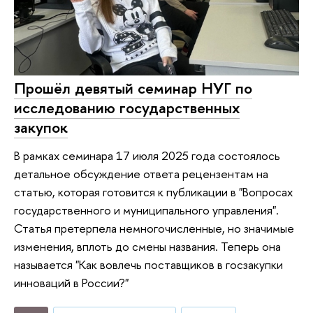
Прошёл девятый семинар НУГ по
исследованию государственных
закупок
В рамках семинара 17 июля 2025 года состоялось
детальное обсуждение ответа рецензентам на
статью, которая готовится к публикации в "Вопросах
государственного и муниципального управления".
Статья претерпела немногочисленные, но значимые
изменения, вплоть до смены названия. Теперь она
называется "Как вовлечь поставщиков в госзакупки
инноваций в России?"