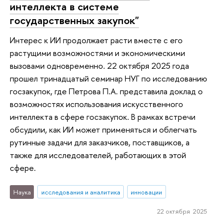
интеллекта в системе
государственных закупок"
Интерес к ИИ продолжает расти вместе с его
растущими возможностями и экономическими
вызовами одновременно. 22 октября 2025 года
прошел тринадцатый семинар НУГ по исследованию
госзакупок, где Петрова П.А. представила доклад о
возможностях использования искусственного
интеллекта в сфере госзакупок. В рамках встречи
обсудили, как ИИ может применяться и облегчать
рутинные задачи для заказчиков, поставщиков, а
также для исследователей, работающих в этой
сфере.
Наука
исследования и аналитика
инновации
22 октября 2025