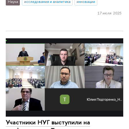
Наука
исследования и аналитика
инновации
17 июля 2025
Участники НУГ выступили на