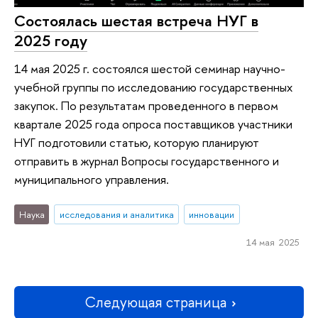
Состоялась шестая встреча НУГ в
2025 году
14 мая 2025 г. состоялся шестой семинар научно-
учебной группы по исследованию государственных
закупок. По результатам проведенного в первом
квартале 2025 года опроса поставщиков участники
НУГ подготовили статью, которую планируют
отправить в журнал Вопросы государственного и
муниципального управления.
Наука
исследования и аналитика
инновации
14 мая 2025
Следующая страница