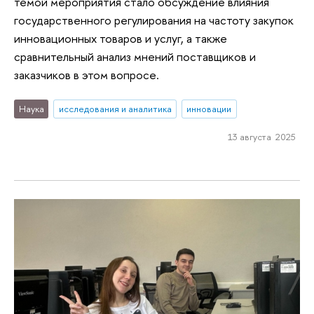
темой мероприятия стало обсуждение влияния
государственного регулирования на частоту закупок
инновационных товаров и услуг, а также
сравнительный анализ мнений поставщиков и
заказчиков в этом вопросе.
Наука
исследования и аналитика
инновации
13 августа 2025