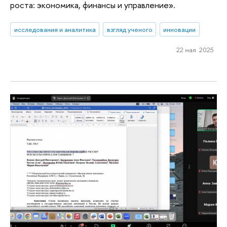
роста: экономика, финансы и управление».
исследования и аналитика
взгляд ученого
инновации
22 мая 2025