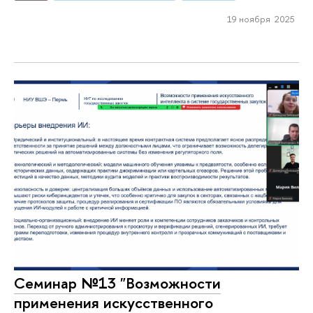
19 ноября 2025
Семинар №13 "Возможности
применения искусственного