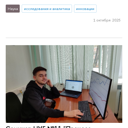
Наука
исследования и аналитика
инновации
1 октября 2025