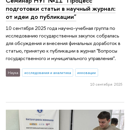
Семинар НУГ №11 "Процесс
подготовки статьи в научный журнал:
от идеи до публикации"
10 сентября 2025 года научно-учебная группа по
исследованию государственных закупок собралась
для обсуждения и внесения финальных доработок в
статью, принятую к публикации в журнал "Вопросы
государственного и муниципального управления".
Наука
исследования и аналитика
инновации
10 сентября 2025