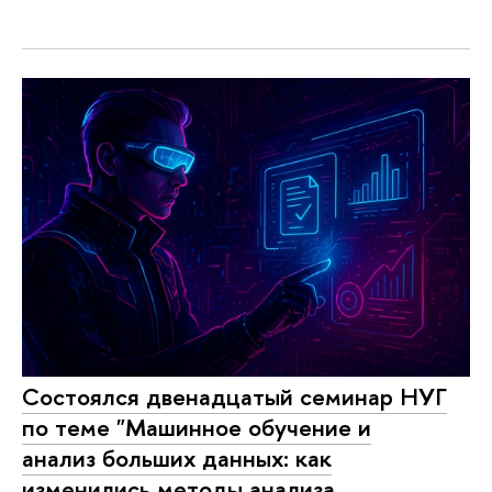
Состоялся двенадцатый семинар НУГ
по теме "Машинное обучение и
анализ больших данных: как
изменились методы анализа