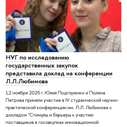
НУГ по исследованию
государственных закупок
представила доклад на конференции
Л.Л.Любимова
12 ноября 2025 г. Юлия Подгоренко и Полина
Петрова приняли участие в IV студенческой научно-
практической конференции им. Л.Л. Любимова с
докладом "Стимулы и барьеры к участию
поставщиков в госзакупках инновационной