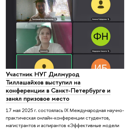
Участник НУГ Дилмурод
Тиллашайхов выступил на
конференции в Санкт-Петербурге и
занял призовое место
17 мая 2025 г. состоялась IX Международная научно-
практическая онлайн-конференции студентов,
магистрантов и аспирантов «Эффективные модели