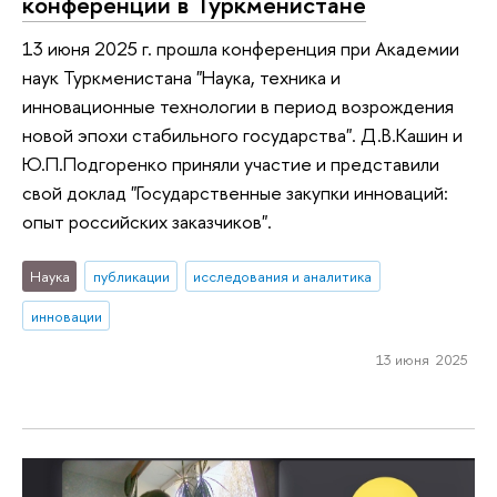
конференции в Туркменистане
13 июня 2025 г. прошла конференция при Академии
наук Туркменистана "Наука, техника и
инновационные технологии в период возрождения
новой эпохи стабильного государства". Д.В.Кашин и
Ю.П.Подгоренко приняли участие и представили
свой доклад "Государственные закупки инноваций:
опыт российских заказчиков".
Наука
публикации
исследования и аналитика
инновации
13 июня 2025