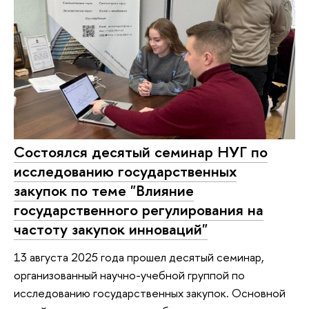
Состоялся десятый семинар НУГ по
исследованию государственных
закупок по теме "Влияние
государственного регулирования на
частоту закупок инноваций"
13 августа 2025 года прошел десятый семинар,
организованный научно-учебной группой по
исследованию государственных закупок. Основной