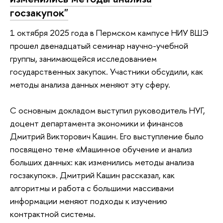
госзакупок"
1 октября 2025 года в Пермском кампусе НИУ ВШЭ
прошел двенадцатый семинар научно-учебной
группы, занимающейся исследованием
государственных закупок. Участники обсудили, как
методы анализа данных меняют эту сферу.
С основным докладом выступил руководитель НУГ,
доцент департамента экономики и финансов
Дмитрий Викторович Кашин. Его выступление было
посвящено теме «Машинное обучение и анализ
больших данных: как изменились методы анализа
госзакупок». Дмитрий Кашин рассказал, как
алгоритмы и работа с большими массивами
информации меняют подходы к изучению
контрактной системы.