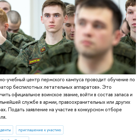
но-учебный центр пермского кампуса проводит обучение по
атор беспилотных летательных аппаратов». Это
чить официальное воинское звание, войти в состав запаса и
альнейшей службе в армии, правоохранительных или других
ах. Подать заявление на участие в конкурсном отборе
ля.
уденты
приглашение к участию