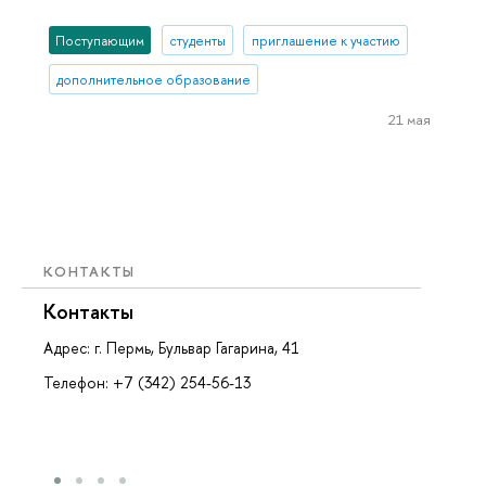
Поступающим
студенты
приглашение к участию
дополнительное образование
21 мая
КОНТАКТЫ
Контакты
Адрес: г. Пермь, Бульвар Гагарина, 41
Телефон: +7 (342) 254-56-13