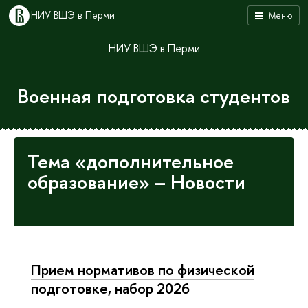
НИУ ВШЭ в Перми
Меню
НИУ ВШЭ в Перми
Военная подготовка студентов
Тема «дополнительное
образование» – Новости
Прием нормативов по физической
подготовке, набор 2026