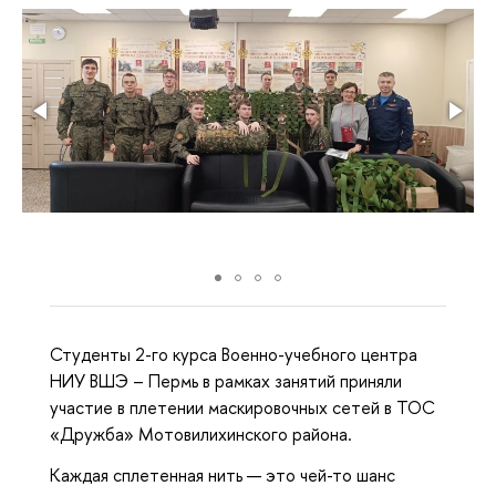
Студенты 2-го курса Военно-учебного центра
НИУ ВШЭ – Пермь в рамках занятий приняли
участие в плетении маскировочных сетей в ТОС
«Дружба» Мотовилихинского района.
Каждая сплетенная нить — это чей-то шанс