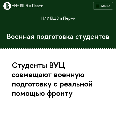
НИУ ВШЭ в Перми
Меню
НИУ ВШЭ в Перми
Военная подготовка студентов
Студенты ВУЦ
совмещают военную
подготовку с реальной
помощью фронту