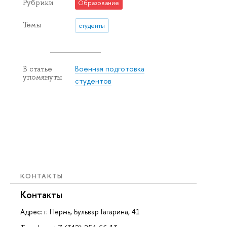
Рубрики
Образование
Темы
студенты
Военная подготовка
В статье
упомянуты
студентов
КОНТАКТЫ
Контакты
Адрес: г. Пермь, Бульвар Гагарина, 41