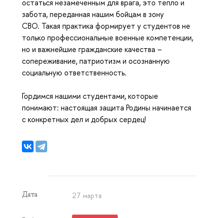
остаться незамеченным для врага, это тепло и
забота, переданная нашим бойцам в зону
СВО. Такая практика формирует у студентов не
только профессиональные военные компетенции,
но и важнейшие гражданские качества –
сопереживание, патриотизм и осознанную
социальную ответственность.
Гордимся нашими студентами, которые
понимают: настоящая защита Родины начинается
с конкретных дел и добрых сердец!
Дата
27 марта