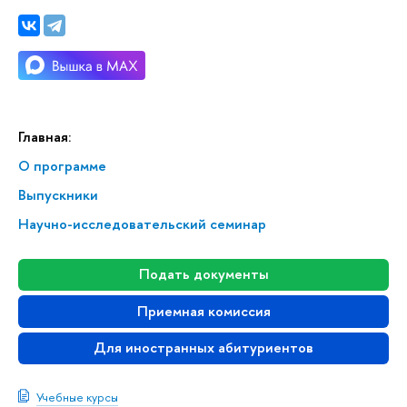
Главная:
О программе
Выпускники
Научно-исследовательский семинар
Подать документы
Приемная комиссия
Для иностранных абитуриентов
Учебные курсы