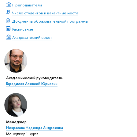
Преподаватели
Число студентов и вакантные места
Документы образовательной программы
Расписание
Академический совет
Академический руководитель
Городилов Алексей Юрьевич
Менеджер
Некрасова Надежда Андреевна
Менеджер 1 курса