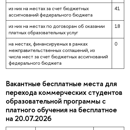
из них на местах за счет бюджетных
41
ассигнований федерального бюджета
из них на местах по договорам об оказании
18
платных образовательных услуг
на местах, финансируемых в рамках
0
межправительственных соглашений, из
числа мест за счет бюджетных ассигнований
федерального бюджета
Вакантные бесплатные места для
перехода коммерческих студентов
образовательной программы с
платного обучения на бесплатное
на 20.07.2026