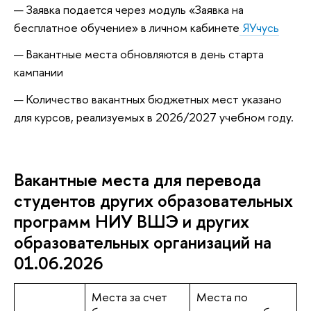
Заявка подается через модуль «Заявка на
бесплатное обучение» в личном кабинете
ЯУчусь
Вакантные места обновляются в день старта
кампании
Количество вакантных бюджетных мест указано
для курсов, реализуемых в 2026/2027 учебном году.
Вакантные места для перевода
студентов других образовательных
программ НИУ ВШЭ и других
образовательных организаций на
01.06.2026
Места за счет
Места по