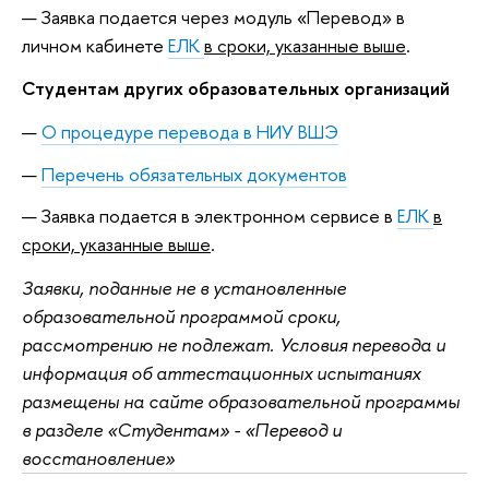
Заявка подается через модуль «Перевод» в
личном кабинете
ЕЛК
в сроки, указанные выше
.
Студентам других образовательных организаций
О процедуре перевода в НИУ ВШЭ
Перечень обязательных документов
Заявка подается в электронном сервисе в
ЕЛК
в
сроки, указанные выше
.
Заявки, поданные не в установленные
образовательной программой сроки,
рассмотрению не подлежат. Условия перевода и
информация об аттестационных испытаниях
размещены на сайте образовательной программы
в разделе «Студентам» - «Перевод и
восстановление»