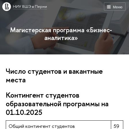
НИУ ВШЭ в Перми
Меню
Магистерская программа «Бизнес-
аналитика»
Число студентов и вакантные
места
Контингент студентов
образовательной программы на
01.10.2025
Общий контингент студентов
59