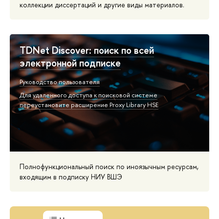
коллекции диссертаций и другие виды материалов.
TDNet Discover: поиск по всей
электронной подписке
Руководство пользователя
Для удаленного доступа к поисковой системе
переустановите расширение Proxy Library HSE
Полнофункциональный поиск по иноязычным ресурсам,
входящим в подписку НИУ ВШЭ