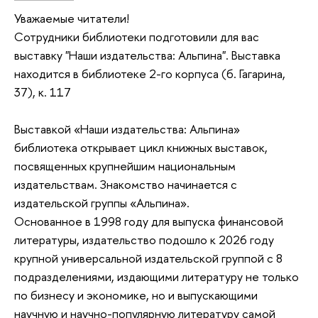
Уважаемые читатели!
Сотрудники библиотеки подготовили для вас
выставку "Наши издательства: Альпина". Выставка
находится в библиотеке 2-го корпуса (б. Гагарина,
37), к. 117
Выставкой «Наши издательства: Альпина»
библиотека открывает цикл книжных выставок,
посвященных крупнейшим национальным
издательствам. Знакомство начинается с
издательской группы «Альпина».
Основанное в 1998 году для выпуска финансовой
литературы, издательство подошло к 2026 году
крупной универсальной издательской группой с 8
подразделениями, издающими литературу не только
по бизнесу и экономике, но и выпускающими
научную и научно-популярную литературу самой