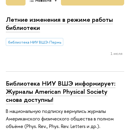
Новости
Летние изменения в режиме работы
библиотеки
библиотека НИУ ВШЭ-Пермь
1 июля
Библиотека НИУ ВШЭ информирует:
Журналы American Physical Society
снова доступны!
В национальную подписку вернулись журналы
Американского физического общества в полном
объёме (Phys. Rev., Phys. Rev. Letters и др.).