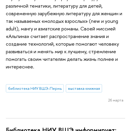
различной тематики, литературу для детей,
современную зарубежную литературу для женщин и
так называемых «молодых взрослых» (new и young
adult), мангу и азиатские романы. Своей миссией
«Альпина» считает распространение знания и
создание технологий, которые помогают человеку
развиваться и менять мир к лучшему, стремление
помогать своим читателям делать жизнь полнее и
интереснее.
библиотека НИУ ВШЭ-Пермь
выставка книжная
26 марта
Библиотека НИУ ВШЭ информирует: