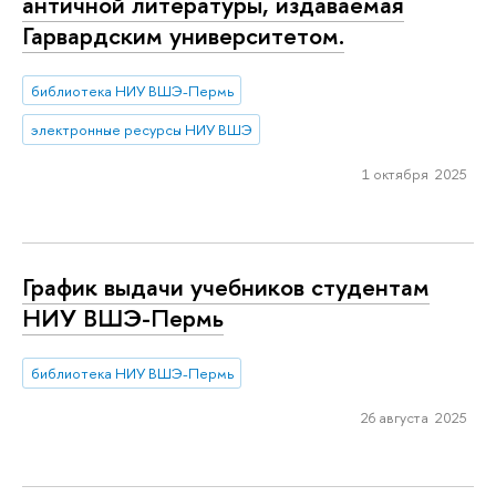
античной литературы, издаваемая
Гарвардским университетом.
библиотека НИУ ВШЭ-Пермь
электронные ресурсы НИУ ВШЭ
1 октября 2025
График выдачи учебников студентам
НИУ ВШЭ-Пермь
библиотека НИУ ВШЭ-Пермь
26 августа 2025