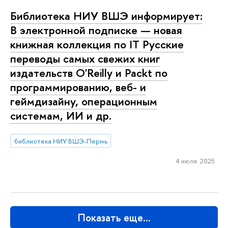
Библиотека НИУ ВШЭ информирует:
В электронной подписке — новая
книжная коллекция по IT Русские
переводы самых свежих книг
издательств O'Reilly и Packt по
программированию, веб- и
геймдизайну, операционным
системам, ИИ и др.
библиотека НИУ ВШЭ-Пермь
4 июля 2025
Показать еще…