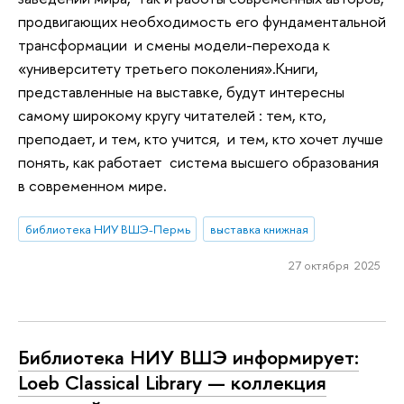
продвигающих необходимость его фундаментальной
трансформации и смены модели-перехода к
«университету третьего поколения».Книги,
представленные на выставке, будут интересны
самому широкому кругу читателей : тем, кто,
преподает, и тем, кто учится, и тем, кто хочет лучше
понять, как работает система высшего образования
в современном мире.
библиотека НИУ ВШЭ-Пермь
выставка книжная
27 октября 2025
Библиотека НИУ ВШЭ информирует:
Loeb Classical Library — коллекция