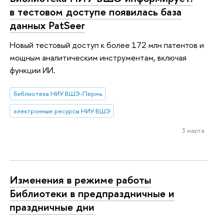
в тестовом доступе появилась база
данных PatSeer
Новый тестовый доступ к более 172 млн патентов и
мощным аналитическим инструментам, включая
функции ИИ.
библиотека НИУ ВШЭ-Пермь
электронные ресурсы НИУ ВШЭ
3 марта
Изменения в режиме работы
Библиотеки в предпраздничные и
праздничные дни