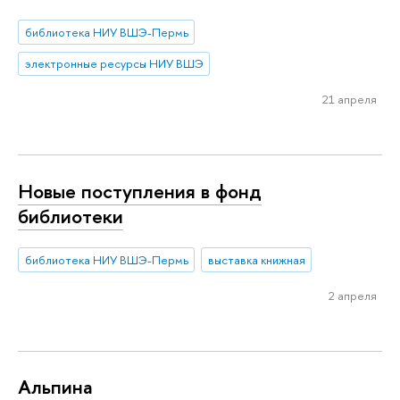
библиотека НИУ ВШЭ-Пермь
электронные ресурсы НИУ ВШЭ
21 апреля
Новые поступления в фонд
библиотеки
библиотека НИУ ВШЭ-Пермь
выставка книжная
2 апреля
Альпина