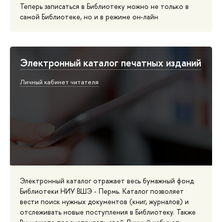
Теперь записаться в Библиотеку можно не только в
самой Библиотеке, но и в режиме он-лайн
Электронный каталог печатных изданий
Личный кабинет читателя
Электронный каталог отражает весь бумажный фонд
Библиотеки НИУ ВШЭ - Пермь. Каталог позволяет
вести поиск нужных документов (книг, журналов) и
отслеживать новые поступления в Библиотеку. Также