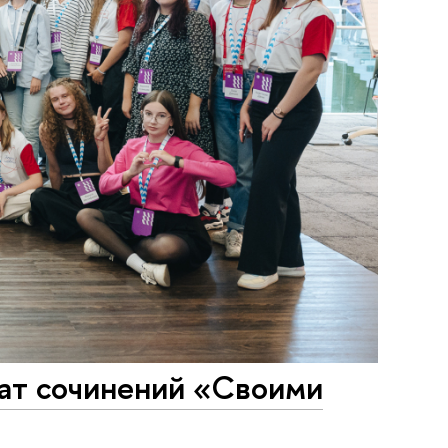
нат сочинений «Своими