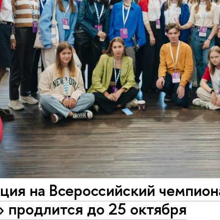
ация на Всероссийский чемпио
 продлится до 25 октября