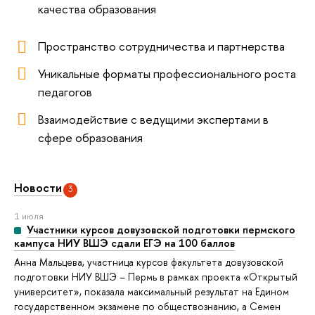
качества образования
Пространство сотрудничества и партнерства
Уникальные форматы профессионального роста
педагогов
Взаимодействие с ведущими экспертами в
сфере образования
Новости
3
1 июля
Участники курсов довузовской подготовки пермского
кампуса НИУ ВШЭ сдали ЕГЭ на 100 баллов
Анна Мальцева, участница курсов факультета довузовской
подготовки НИУ ВШЭ – Пермь в рамках проекта «Открытый
университет», показала максимальный результат на Едином
государственном экзамене по обществознанию, а Семен