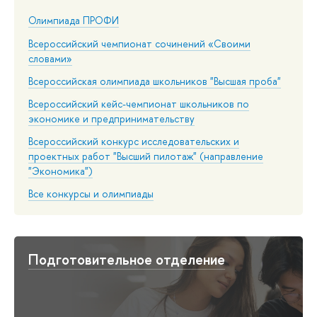
Олимпиада ПРОФИ
Всероссийский чемпионат сочинений «Своими
словами»
Всероссийская олимпиада школьников "Высшая проба"
Всероссийский кейс-чемпионат школьников по
экономике и предпринимательству
Всероссийский конкурс исследовательских и
проектных работ "Высший пилотаж" (направление
"Экономика")
Все конкурсы и олимпиады
Подготовительное отделение