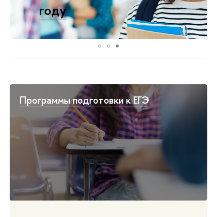
году
Подать заявку
Программы подготовки к ЕГЭ