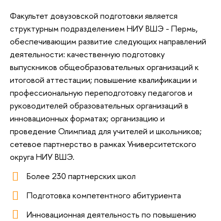
Факультет довузовской подготовки является
структурным подразделением НИУ ВШЭ - Пермь,
обеспечивающим развитие следующих направлений
деятельности: качественную подготовку
выпускников общеобразовательных организаций к
итоговой аттестации; повышение квалификации и
профессиональную переподготовку педагогов и
руководителей образовательных организаций в
инновационных форматах; организацию и
проведение Олимпиад для учителей и школьников;
сетевое партнерство в рамках Университетского
округа НИУ ВШЭ.
Более 230 партнерских школ
Подготовка компетентного абитуриента
Инновационная деятельность по повышению