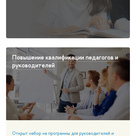
Повышение квалификации педагогов и
руководителей
Открыт набор на программы для руководителей и