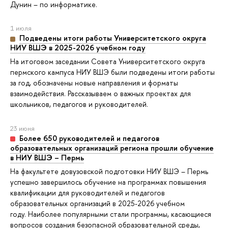
Дунин – по информатике.
1 июля
Подведены итоги работы Университетского округа
НИУ ВШЭ в 2025-2026 учебном году
На итоговом заседании Совета Университетского округа
пермского кампуса НИУ ВШЭ были подведены итоги работы
за год, обозначены новые направления и форматы
взаимодействия. Рассказываем о важных проектах для
школьников, педагогов и руководителей.
23 июня
Более 650 руководителей и педагогов
образовательных организаций региона прошли обучение
в НИУ ВШЭ – Пермь
На факультете довузовской подготовки НИУ ВШЭ – Пермь
успешно завершилось обучение на программах повышения
квалификации для руководителей и педагогов
образовательных организаций в 2025-2026 учебном
году. Наиболее популярными стали программы, касающиеся
вопросов создания безопасной образовательной среды,