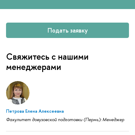
Подать заявку
Свяжитесь с нашими
менеджерами
Петрова Елена Алексеевна
Факультет довузовской подготовки (Пермь): Менеджер