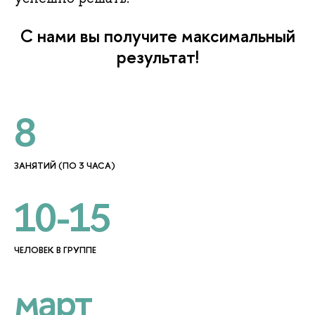
С нами вы получите максимальный
результат!
8
ЗАНЯТИЙ (ПО 3 ЧАСА)
10-15
ЧЕЛОВЕК В ГРУППЕ
март