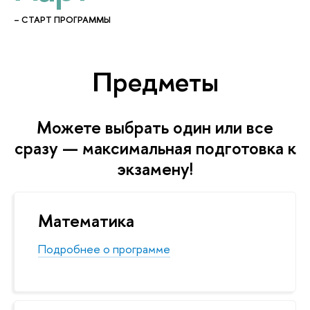
– СТАРТ ПРОГРАММЫ
Предметы
Можете выбрать один или все
сразу — максимальная подготовка к
экзамену!
Математика
Подробнее о программе