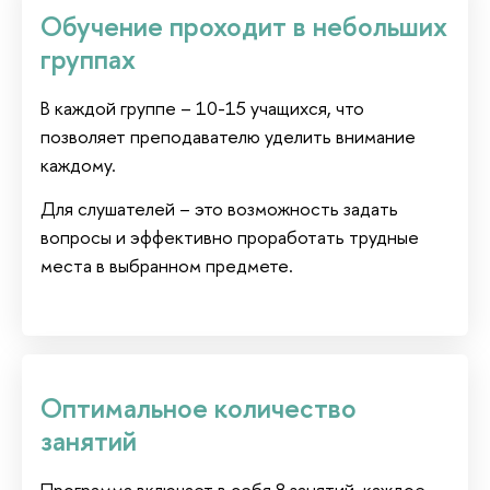
Обучение проходит в небольших
группах
В каждой группе – 10-15 учащихся, что
позволяет преподавателю уделить внимание
каждому.
Для слушателей – это возможность задать
вопросы и эффективно проработать трудные
места в выбранном предмете.
Оптимальное количество
занятий
Программа включает в себя 8 занятий, каждое –