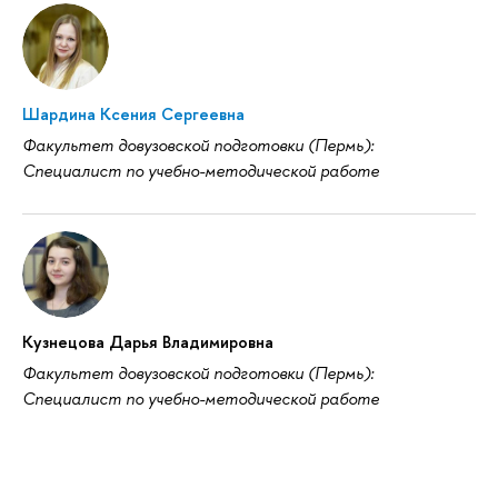
Шардина Ксения Сергеевна
Факультет довузовской подготовки (Пермь):
Специалист по учебно-методической работе
Кузнецова Дарья Владимировна
Факультет довузовской подготовки (Пермь):
Специалист по учебно-методической работе