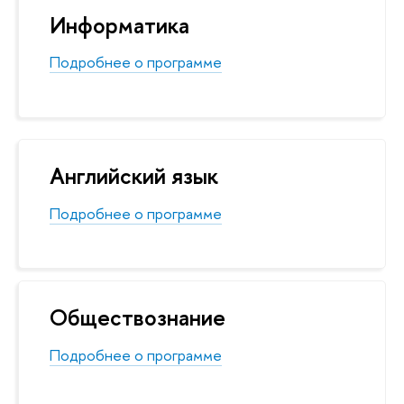
Информатика
Подробнее о программе
Английский язык
Подробнее о программе
Обществознание
Подробнее о программе