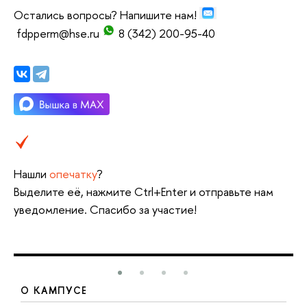
Остались вопросы? Напишите нам!
fdpperm@hse.ru
8 (342) 200-95-40
Нашли
опечатку
?
Выделите её, нажмите Ctrl+Enter и отправьте нам
уведомление. Спасибо за участие!
О КАМПУСЕ