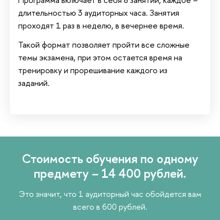
длительностью 3 аудиторных часа. Занятия
проходят 1 раз в неделю, в вечернее время.
Такой формат позволяет пройти все сложные
темы экзамена, при этом остается время на
тренировку и прорешивание каждого из
заданий.
Стоимость обучения по одному
предмету – 14 400 рублей.
Это значит, что 1 аудиторный час обойдется вам
всего в 600 рублей.