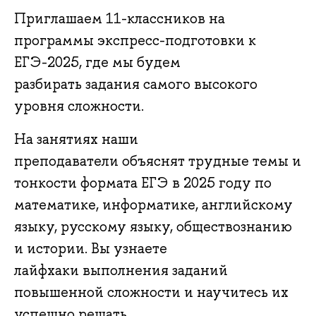
Приглашаем 11-классников на
программы экспресс-подготовки к
ЕГЭ-2025, где мы будем
разбирать задания самого высокого
уровня сложности.
На занятиях наши
преподаватели объяснят трудные темы и
тонкости формата ЕГЭ в 2025 году по
математике, информатике, английскому
языку, русскому языку, обществознанию
и истории. Вы узнаете
лайфхаки выполнения заданий
повышенной сложности и научитесь их
успешно решать.