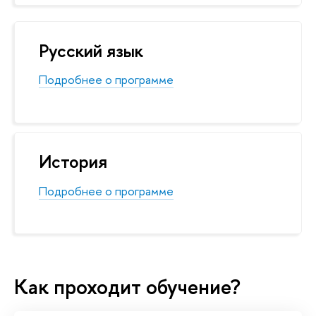
Русский язык
Подробнее о программе
История
Подробнее о программе
Как проходит обучение?