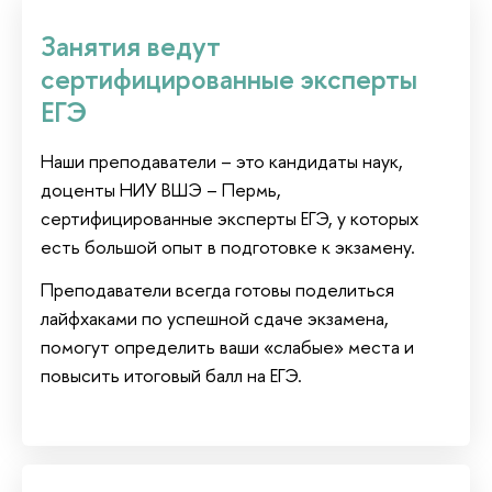
Занятия ведут
сертифицированные эксперты
ЕГЭ
Наши преподаватели – это кандидаты наук,
доценты НИУ ВШЭ – Пермь,
сертифицированные эксперты ЕГЭ, у которых
есть большой опыт в подготовке к экзамену.
Преподаватели всегда готовы поделиться
лайфхаками по успешной сдаче экзамена,
помогут определить ваши «слабые» места и
повысить итоговый балл на ЕГЭ.