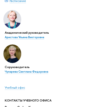
Расписание
Академический руководитель
Аристова Ульяна Викторовна
Соруководитель
Чунарева Светлана Федоровна
Учебный офис
КОНТАКТЫ УЧЕБНОГО ОФИСА