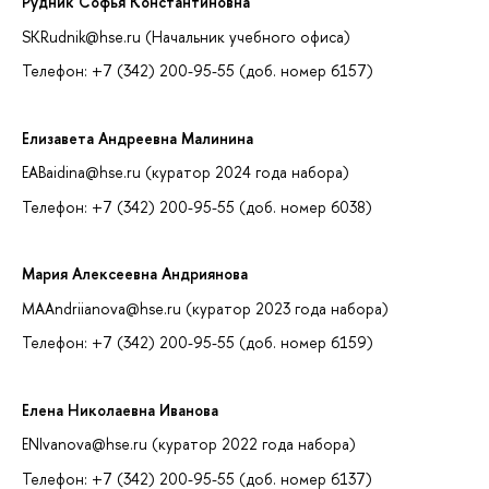
Рудник Софья Константиновна
SKRudnik@hse.ru (Начальник учебного офиса)
Телефон: +7 (342) 200-95-55 (доб. номер 6157)
Елизавета Андреевна Малинина
EABaidina@hse.ru (куратор 2024 года набора)
Телефон: +7 (342) 200-95-55 (доб. номер 6038)
Мария Алексеевна Андриянова
MAAndriianova@hse.ru (куратор 2023 года набора)
Телефон: +7 (342) 200-95-55 (доб. номер 6159)
Елена Николаевна
Иванова
ENIvanova@hse.ru (куратор 2022 года набора)
Телефон: +7 (342) 200-95-55 (доб. номер 6137)