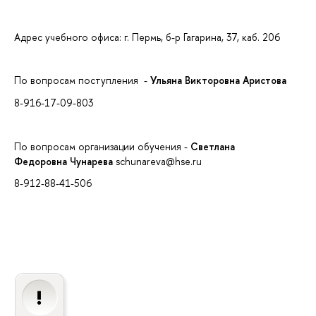
Адрес учебного офиса: г. Пермь, б-р Гагарина, 37, каб. 206
По вопросам поступления -
Ульяна Викторовна Аристова
8-916-17-09-803
По вопросам организации обучения -
Светлана
Федоровна
Чунарева
schunareva@hse.ru
8-912-88-41-506