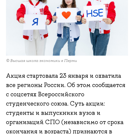
© Высшая школа экономики в Перми
Акция стартовала 23 января и охватила
все регионы России. Об этом сообщается
с соцсетях Всероссийского
студенческого союза. Суть акции:
студенты и выпускники вузов и
организаций СПО (независимо от срока
окончания и возраста) признаются в