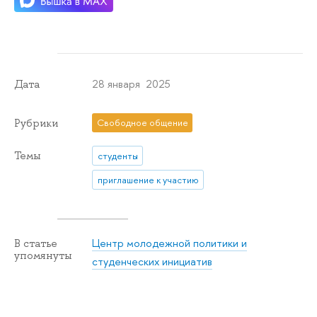
28 января 2025
Дата
Рубрики
Свободное общение
Темы
студенты
приглашение к участию
Центр молодежной политики и
В статье
упомянуты
студенческих инициатив