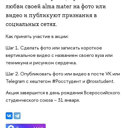
любви своей alma mater на фото или
видео и публикуют признания в
социальных сетях.
Как принять участие в акции:
Шаг 1. Cделать фото или записать короткое
вертикальное видео с названием своего вуза или
техникума и рисунком сердечка.
Шаг 2. Опубликовать фото или видео в посте VK или
Telegram с хештегом #Росстудент и @rosstudent.
Акция завершится в день рождения Всероссийского
студенческого союза – 31 января.