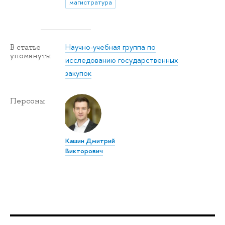
магистратура
Научно-учебная группа по
В статье
упомянуты
исследованию государственных
закупок
Персоны
Кашин Дмитрий
Викторович