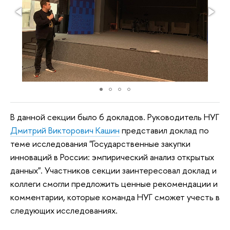
В данной секции было 6 докладов. Руководитель НУГ
Дмитрий Викторович Кашин
представил доклад по
теме исследования "Государственные закупки
инноваций в России: эмпирический анализ открытых
данных". Участников секции заинтересовал доклад и
коллеги смогли предложить ценные рекомендации и
комментарии, которые команда НУГ сможет учесть в
следующих исследованиях.