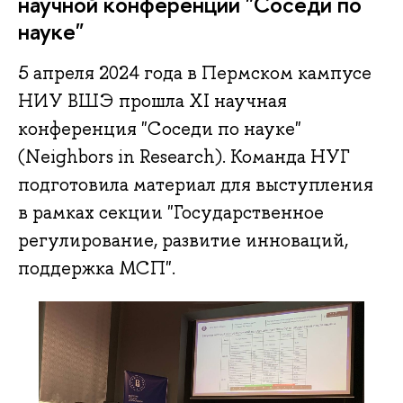
научной конференции "Соседи по
науке"
5 апреля 2024 года в Пермском кампусе
НИУ ВШЭ прошла XI научная
конференция "Соседи по науке"
(Neighbors in Research). Команда НУГ
подготовила материал для выступления
в рамках секции "Государственное
регулирование, развитие инноваций,
поддержка МСП".