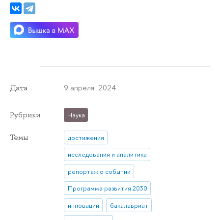
9 апреля 2024
Дата
Рубрики
Наука
Темы
достижения
исследования и аналитика
репортаж о событии
Программа развития 2030
инновации
бакалавриат