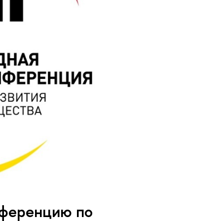
нференцию по