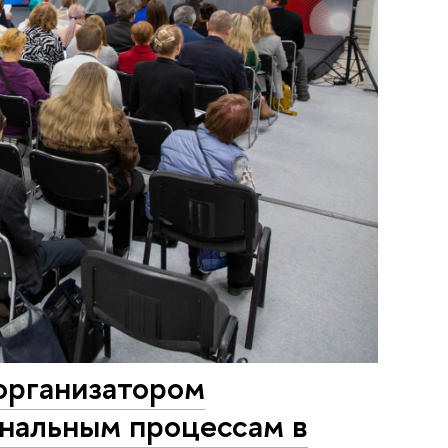
организатором
нальным процессам в