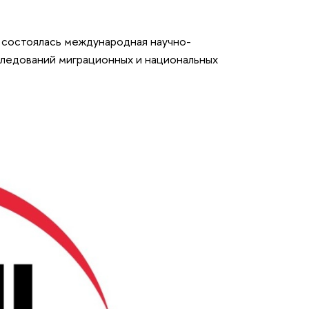
а состоялась международная научно-
ледований миграционных и национальных