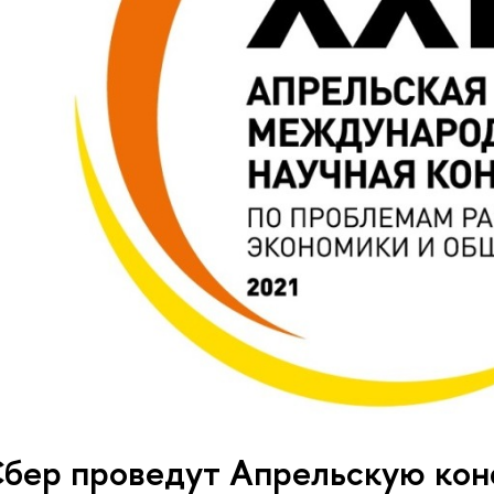
бер проведут Апрельскую ко