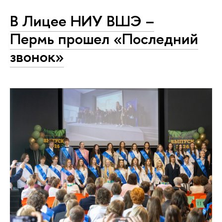
В Лицее НИУ ВШЭ –
Пермь прошел «Последний
звонок»