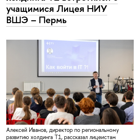
учащимися Лицея НИУ
ВШЭ – Пермь
Алексей Иванов, директор по региональному
развитию холдинга Т1, рассказал лицеистам