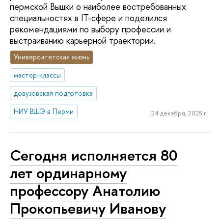
пермской Вышки о наиболее востребованных
специальностях в IT-сфере и поделился
рекомендациями по выбору профессии и
выстраиванию карьерной траектории.
Университетская жизнь
мастер-классы
довузовская подготовка
НИУ ВШЭ в Перми
24 декабря, 2025 г.
Сегодня исполняется 80
лет ординарному
профессору Анатолию
Прокопьевичу Иванову