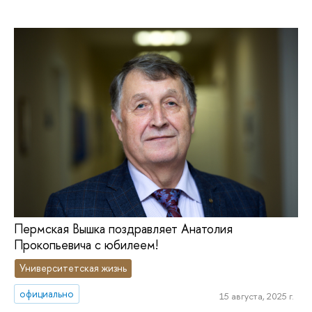
Пермская Вышка поздравляет Анатолия
Прокопьевича с юбилеем!
Университетская жизнь
официально
15 августа, 2025 г.