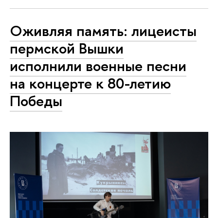
Оживляя память: лицеисты
пермской Вышки
исполнили военные песни
на концерте к 80-летию
Победы