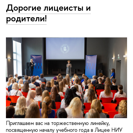
Дорогие лицеисты и
родители!
Приглашаем вас на торжественную линейку,
посвященную началу учебного года в Лицее НИУ