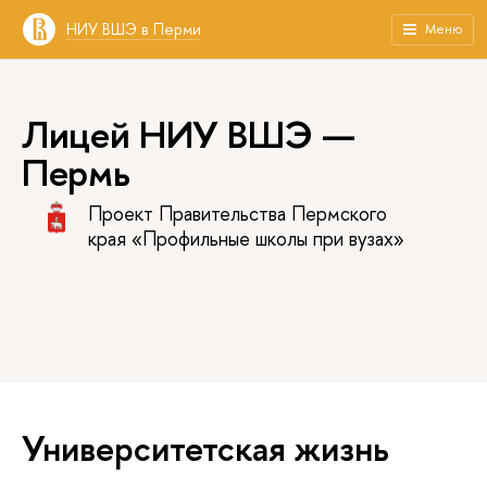
НИУ ВШЭ в Перми
Меню
Лицей НИУ ВШЭ —
Пермь
Проект Правительства Пермского
края «Профильные школы при вузах»
Университетская жизнь