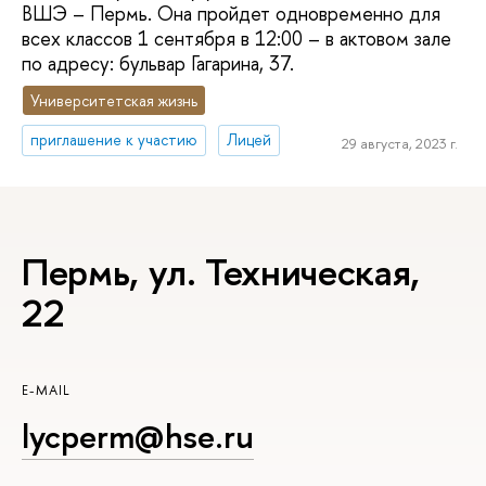
ВШЭ – Пермь. Она пройдет одновременно для
всех классов 1 сентября в 12:00 – в актовом зале
по адресу: бульвар Гагарина, 37.
Университетская жизнь
приглашение к участию
Лицей
29 августа, 2023 г.
Пермь, ул. Техническая,
22
E-MAIL
lycperm@hse.ru