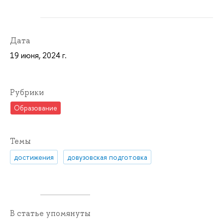
Дата
19 июня, 2024 г.
Рубрики
Образование
Темы
достижения
довузовская подготовка
В статье упомянуты