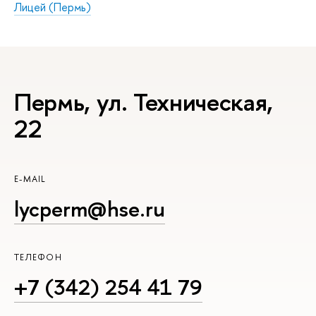
Лицей (Пермь)
Пермь, ул. Техническая,
22
E-MAIL
lycperm@hse.ru
ТЕЛЕФОН
+7 (342) 254 41 79