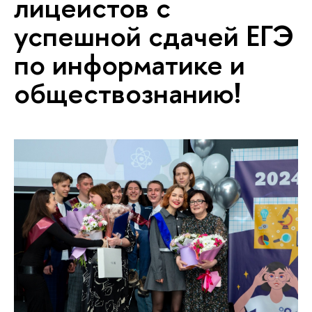
лицеистов с
успешной сдачей ЕГЭ
по информатике и
обществознанию!