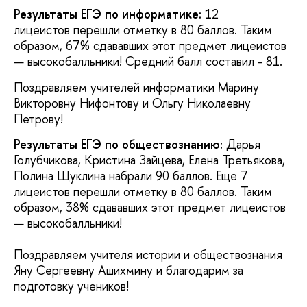
Результаты ЕГЭ по информатике:
12
лицеистов перешли отметку в 80 баллов. Таким
образом, 67% сдававших этот предмет лицеистов
— высокобалльники! Средний балл составил - 81.
Поздравляем учителей информатики Марину
Викторовну Нифонтову и Ольгу Николаевну
Петрову!
Результаты ЕГЭ по обществознанию:
Дарья
Голубчикова, Кристина Зайцева, Елена Третьякова,
Полина Щуклина набрали 90 баллов. Еще 7
лицеистов перешли отметку в 80 баллов. Таким
образом, 38% сдававших этот предмет лицеистов
— высокобалльники!
Поздравляем учителя истории и обществознания
Яну Сергеевну Ашихмину и благодарим за
подготовку учеников!