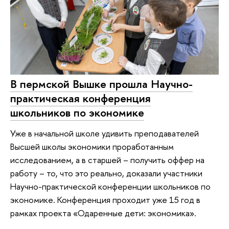
В пермской Вышке прошла Научно-
практическая конференция
школьников по экономике
Уже в начальной школе удивить преподавателей
Высшей школы экономики проработанным
исследованием, а в старшей – получить оффер на
работу – то, что это реально, доказали участники
Научно-практической конференции школьников по
экономике. Конференция проходит уже 15 год в
рамках проекта «Одаренные дети: экономика».