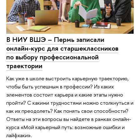
В НИУ ВШЭ – Пермь записали
онлайн-курс для старшеклассников
по выбору профессиональной
траектории
Как уже в школе выстроить карьерную траекторию,
чтобы быть успешным в профессии? Из каких
элементов состоит карьера и какие этапы нужно
пройти? С какими трудностями можно столкнуться и
как их преодолеть? Как понять свои способности?
Ответы на эти вопросы вы найдете в рамках онлайн-
курса «Мой карьерный путь: возможные ошибки и
лайфхаки».