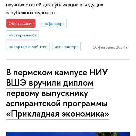
научных статей для публикации в ведущих
зарубежных журналах.
Образование
профессора
мастер-классы
репортаж о событии
аспирантура
16 февраля, 2024 г.
В пермском кампусе НИУ
ВШЭ вручили диплом
первому выпускнику
аспирантской программы
«Прикладная экономика»