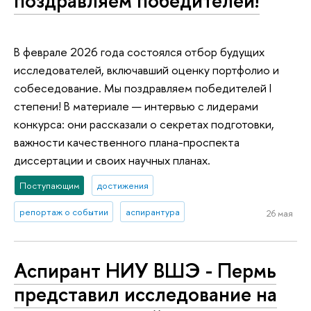
поздравляем победителей!
В феврале 2026 года состоялся отбор будущих
исследователей, включавший оценку портфолио и
собеседование. Мы поздравляем победителей I
степени! В материале — интервью с лидерами
конкурса: они рассказали о секретах подготовки,
важности качественного плана-проспекта
диссертации и своих научных планах.
Поступающим
достижения
репортаж о событии
аспирантура
26 мая
Аспирант НИУ ВШЭ - Пермь
представил исследование на