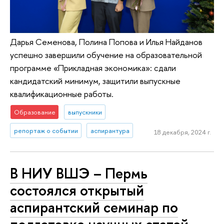
Дарья Семенова, Полина Попова и Илья Найданов
успешно завершили обучение на образовательной
программе «Прикладная экономика»: сдали
кандидатский минимум, защитили выпускные
квалификационные работы.
Образование
выпускники
репортаж о событии
аспирантура
18 декабря, 2024 г.
В НИУ ВШЭ – Пермь
состоялся открытый
аспирантский семинар по