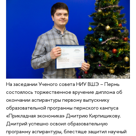
На заседании Ученого совета НИУ ВШЭ – Пермь
состоялось торжественное вручение диплома об
окончании аспирантуры первому выпускнику
образовательной программы пермского кампуса
«Прикладная экономика» Дмитрию Кирпищикову.
Дмитрий успешно освоил образовательную
программу аспирантуры, блестяще защитил научный