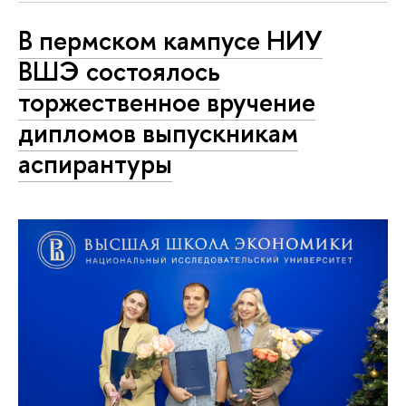
В пермском кампусе НИУ
ВШЭ состоялось
торжественное вручение
дипломов выпускникам
аспирантуры