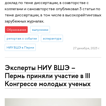
доклад по теме диссертации, в соавторстве с
коллегами и самоавторстве опубликовал 3 статьи по
теме диссертации, в том числе в высокорейтинговых
зарубежных журналах.
Образование
выпускники
репортаж о событии
аспирантура
НИУ ВШЭ в Перми
27 декабря, 2023 г.
Эксперты НИУ ВШЭ –
Пермь приняли участие в III
Конгрессе молодых ученых