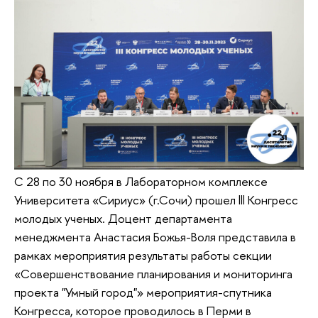
С 28 по 30 ноября в Лабораторном комплексе
Университета «Сириус» (г.Сочи) прошел lll Конгресс
молодых ученых. Доцент департамента
менеджмента Анастасия Божья-Воля представила в
рамках мероприятия результаты работы секции
«Совершенствование планирования и мониторинга
проекта "Умный город"» мероприятия-спутника
Конгресса, которое проводилось в Перми в