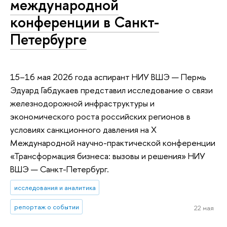
международной
конференции в Санкт-
Петербурге
15–16 мая 2026 года аспирант НИУ ВШЭ — Пермь
Эдуард Габдукаев представил исследование о связи
железнодорожной инфраструктуры и
экономического роста российских регионов в
условиях санкционного давления на X
Международной научно-практической конференции
«Трансформация бизнеса: вызовы и решения» НИУ
ВШЭ — Санкт-Петербург.
исследования и аналитика
репортаж о событии
22 мая