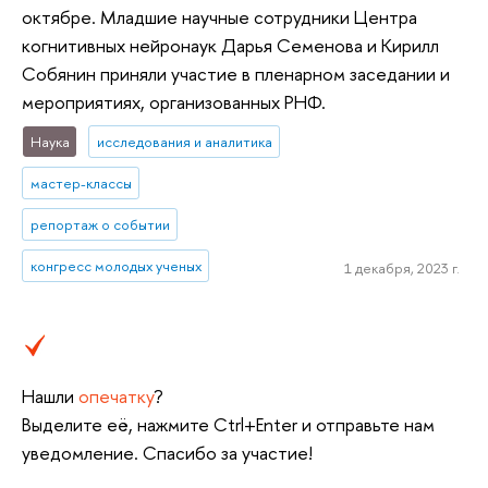
октябре. Младшие научные сотрудники Центра
когнитивных нейронаук Дарья Семенова и Кирилл
Собянин приняли участие в пленарном заседании и
мероприятиях, организованных РНФ.
Наука
исследования и аналитика
мастер-классы
репортаж о событии
конгресс молодых ученых
1 декабря, 2023 г.
Нашли
опечатку
?
Выделите её, нажмите Ctrl+Enter и отправьте нам
уведомление. Спасибо за участие!